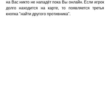
на Вас никто не нападёт пока Вы онлайн. Если игрок
долго находится на карте, то появляется третья
кнопка "найти другого противника".