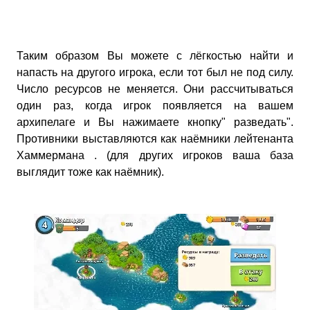
Таким образом Вы можете с лёгкостью найти и
напасть на другого игрока, если тот был не под силу.
Число ресурсов не меняется. Они рассчитываться
один раз, когда игрок появляется на вашем
архипелаге и Вы нажимаете кнопку" разведать".
Противники выставляются как наёмники лейтенанта
Хаммермана . (для других игроков ваша база
выглядит тоже как наёмник).