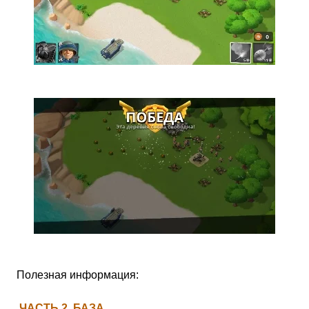
Полезная информация:
ЧАСТЬ 2, БАЗА