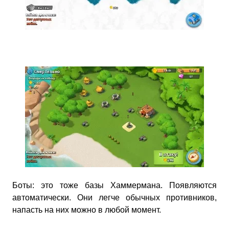
Боты: это тоже базы Хаммермана. Появляются
автоматически. Они легче обычных противников,
напасть на них можно в любой момент.