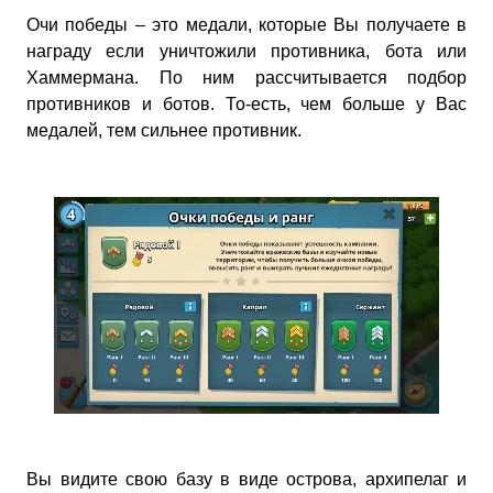
Очи победы – это медали, которые Вы получаете в
награду если уничтожили противника, бота или
Хаммермана. По ним рассчитывается подбор
противников и ботов. То-есть, чем больше у Вас
медалей, тем сильнее противник.
Вы видите свою базу в виде острова, архипелаг и