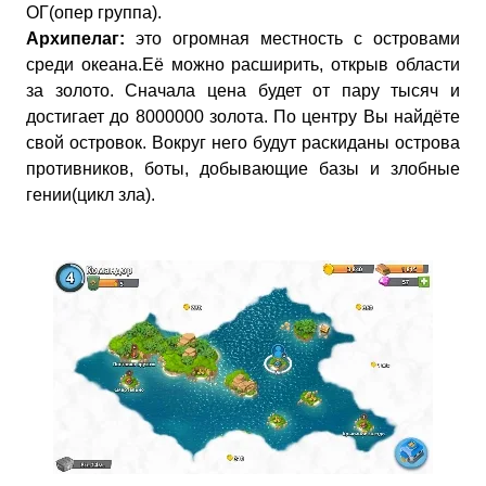
ОГ(опер группа).
Архипелаг:
это огромная местность с островами
среди океана.Её можно расширить, открыв области
за золото. Сначала цена будет от пару тысяч и
достигает до 8000000 золота. По центру Вы найдёте
свой островок. Вокруг него будут раскиданы острова
противников, боты, добывающие базы и злобные
гении(цикл зла).