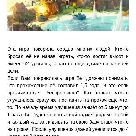
Эта игра покорила сердца многих людей. Кто-то
бросал её не начав играть, кто-то достиг высот и
имеет 62 уровень, а кто-то ещё движется к своей
цели.
Если Вам понравилась игра Вы должны понимать,
что прохождение её составит 1,5 года, и это если
прокачиваться "беспрерывно". Как только, что-то
улучшилось сразу же поставить на прокач ещё что-
то. По началу время улучшения займёт от 5 минут до
1 часа. Вы будете носить свой гаджет рядом с собой
и каждый час заглядывать на свою базу ставя что-то
на прокач. После, улучшения зданий увеличится до 4