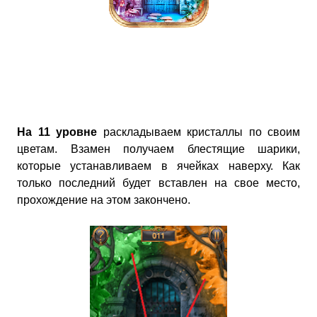
На 11 уровне
раскладываем кристаллы по своим
цветам. Взамен получаем блестящие шарики,
которые устанавливаем в ячейках наверху. Как
только последний будет вставлен на свое место,
прохождение на этом закончено.