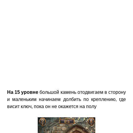
На 15 уровне
большой камень отодвигаем в сторону
и маленьким начинаем долбить по креплению, где
висит ключ, пока он не окажется на полу