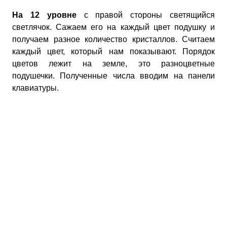
На 12 уровне
с правой стороны светящийся
светлячок. Сажаем его на каждый цвет подушку и
получаем разное количество кристаллов. Считаем
каждый цвет, который нам показывают. Порядок
цветов лежит на земле, это разноцветные
подушечки. Полученные числа вводим на панели
клавиатуры.