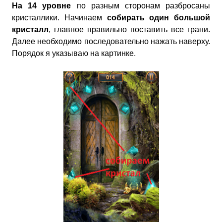
На 14 уровне
по разным сторонам разбросаны
кристаллики. Начинаем
собирать один большой
кристалл
, главное правильно поставить все грани.
Далее необходимо последовательно нажать наверху.
Порядок я указываю на картинке.