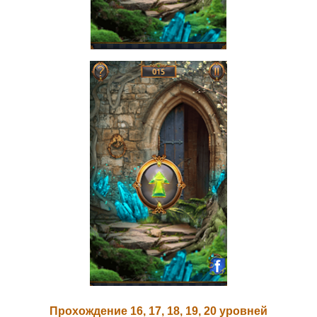
Прохождение 16, 17, 18, 19, 20 уровней