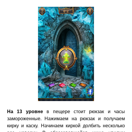
На 13 уровне
в пещере стоит рюкзак и часы
замороженные. Нажимаем на рюкзак и получаем
кирку и каску. Начинаем киркой долбить несколько