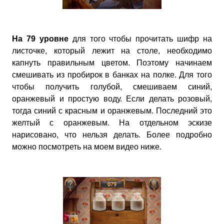
На 79 уровне
для того чтобы прочитать шифр на
листочке, который лежит на столе, необходимо
капнуть правильным цветом. Поэтому начинаем
смешивать из пробирок в банках на полке. Для того
чтобы получить голубой, смешиваем синий,
оранжевый и простую воду. Если делать розовый,
тогда синий с красным и оранжевым. Последний это
желтый с оранжевым. На отдельном эскизе
нарисовано, что нельзя делать. Более подробно
можно посмотреть на моем видео ниже.