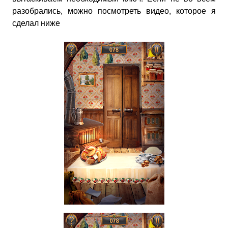
разобрались, можно посмотреть видео, которое я
сделал ниже