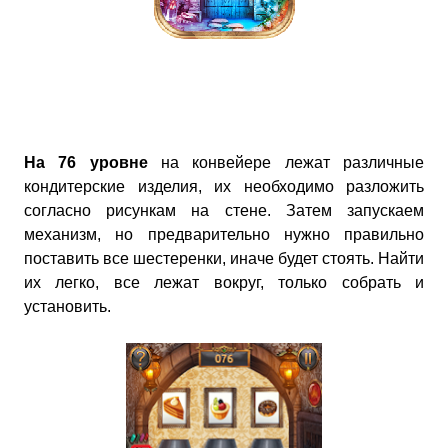
На 76 уровне
на конвейере лежат различные
кондитерские изделия, их необходимо разложить
согласно рисункам на стене. Затем запускаем
механизм, но предварительно нужно правильно
поставить все шестеренки, иначе будет стоять. Найти
их легко, все лежат вокруг, только собрать и
установить.