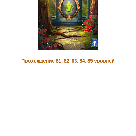
Прохождение 81, 82, 83, 84, 85 уровней