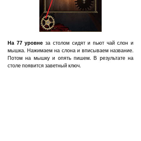
На 77 уровне
за столом сидят и пьют чай слон и
мышка. Нажимаем на слона и вписываем название.
Потом на мышку и опять пишем. В результате на
столе появится заветный ключ.