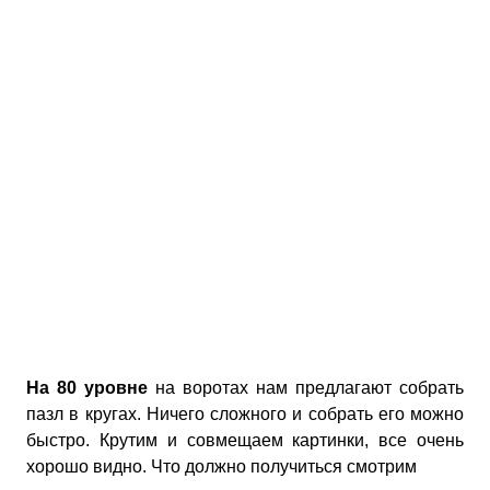
На 80 уровне
на воротах нам предлагают собрать
пазл в кругах. Ничего сложного и собрать его можно
быстро. Крутим и совмещаем картинки, все очень
хорошо видно. Что должно получиться смотрим