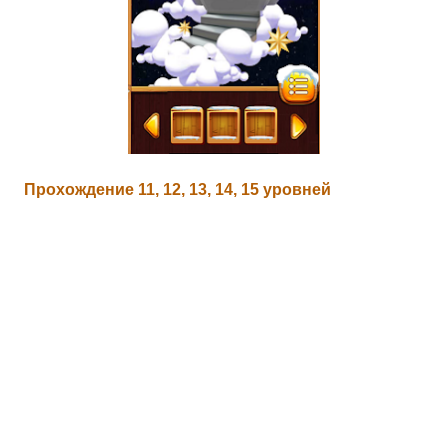
Прохождение 11, 12, 13, 14, 15 уровней