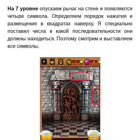
На 7 уровне
опускаем рычаг на стене и появляются
четыре символа. Определяем порядок нажатия и
размещения в квадратах наверху. Я специально
поставил числа в какой последовательности они
должны находиться. Поэтому смотрим и выставляем
все символы.