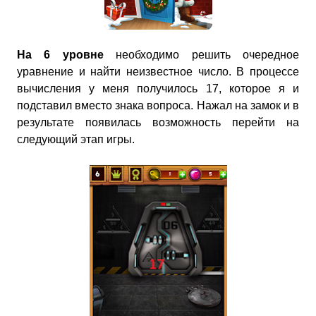
На 6 уровне
необходимо решить очередное
уравнение и найти неизвестное число. В процессе
вычисления у меня получилось 17, которое я и
подставил вместо знака вопроса. Нажал на замок и в
результате появилась возможность перейти на
следующий этап игры.