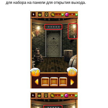
для набора на панели для открытия выхода.