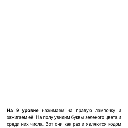
На 9 уровне
нажимаем на правую лампочку и
зажигаем её. На полу увидим буквы зеленого цвета и
среди них числа. Вот они как раз и являются кодом