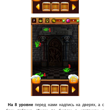
На 8 уровне
перед нами надпись на дверях, а с