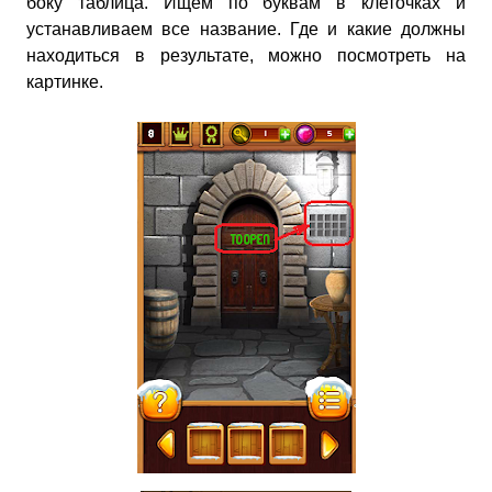
боку таблица. Ищем по буквам в клеточках и
устанавливаем все название. Где и какие должны
находиться в результате, можно посмотреть на
картинке.