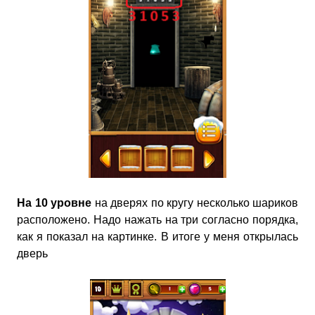
На 10 уровне
на дверях по кругу несколько шариков
расположено. Надо нажать на три согласно порядка,
как я показал на картинке. В итоге у меня открылась
дверь