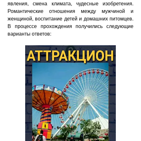
явления, смена климата, чудесные изобретения.
Романтические отношения между мужчиной и
женщиной, воспитание детей и домашних питомцев.
В процессе прохождения получились следующие
варианты ответов: