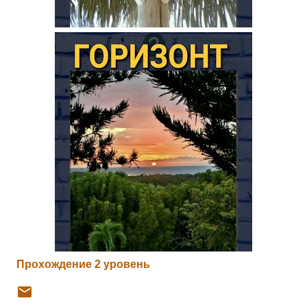
Прохождение 2 уровень