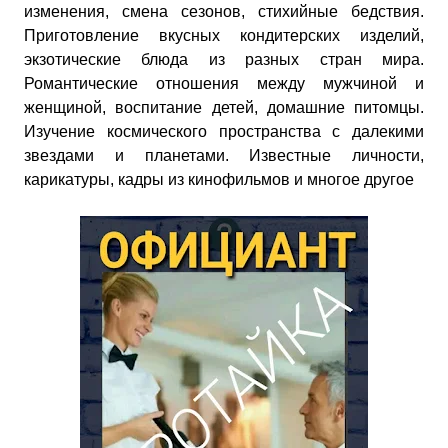
изменения, смена сезонов, стихийные бедствия.
Приготовление вкусных кондитерских изделий,
экзотические блюда из разных стран мира.
Романтические отношения между мужчиной и
женщиной, воспитание детей, домашние питомцы.
Изучение космического пространства с далекими
звездами и планетами. Известные личности,
карикатуры, кадры из кинофильмов и многое другое