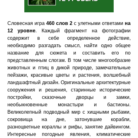
Словесная игра
460 слов 2
с улетными ответами
на
12 уровне
. Каждый фрагмент на фотографии
содержит в себе определенное действие,
необходимо разгадать смысл, найти одно общее
название для сюжета и составить его по
представленным слогам. В том числе многообразие
животных и птиц в дикой природе, замечательные
пейзажи, красивые цветы и растения, волшебный
ландшафтный дизайн. Оригинальные архитектурные
сооружения и решения, старинные исторические
постройки, сказочные дворцы и замки,
необыкновенные монастыри и бастионы.
Великолепный подводный мир с хищными рыбами,
сокровища на дне, затонувшие корабли,
разноцветные кораллы и рифы, занятие дайвингом.
Интересные погодные явления, климатические