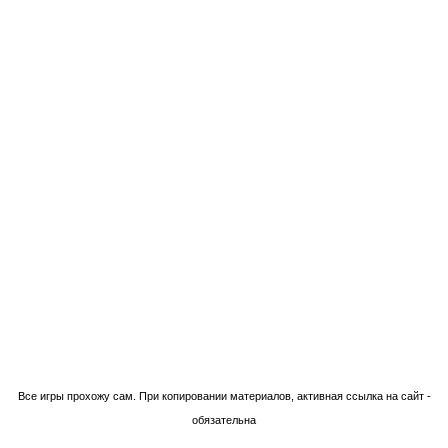
Технологии Blogger
Все игры прохожу сам. При копировании материалов, активная ссылка на сайт -
обязательна