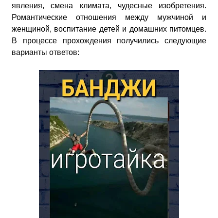
явления, смена климата, чудесные изобретения.
Романтические отношения между мужчиной и
женщиной, воспитание детей и домашних питомцев.
В процессе прохождения получились следующие
варианты ответов: