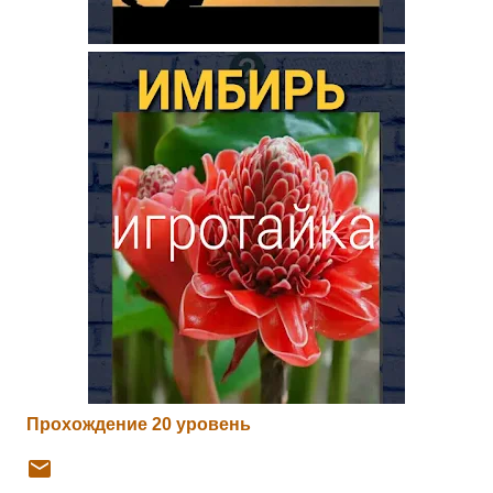
Прохождение 20 уровень