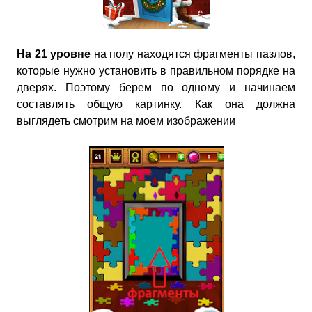
На 21 уровне
на полу находятся фрагменты пазлов,
которые нужно установить в правильном порядке на
дверях. Поэтому берем по одному и начинаем
составлять общую картинку. Как она должна
выглядеть смотрим на моем изображении