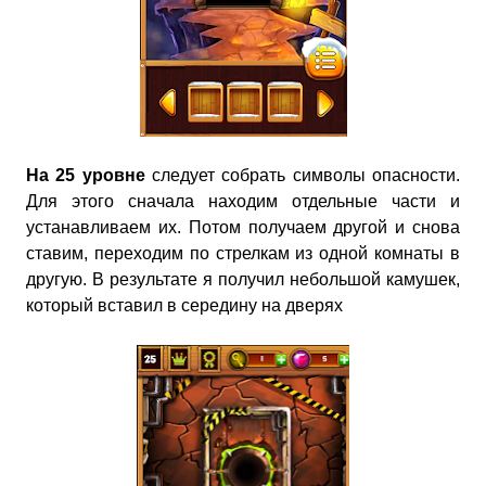
На 25 уровне
следует собрать символы опасности.
Для этого сначала находим отдельные части и
устанавливаем их. Потом получаем другой и снова
ставим, переходим по стрелкам из одной комнаты в
другую. В результате я получил небольшой камушек,
который вставил в середину на дверях