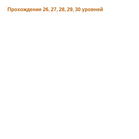
Прохождение 26, 27, 28, 29, 30 уровней