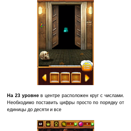
На 23 уровне
в центре расположен круг с числами.
Необходимо поставить цифры просто по порядку от
единицы до десяти и все