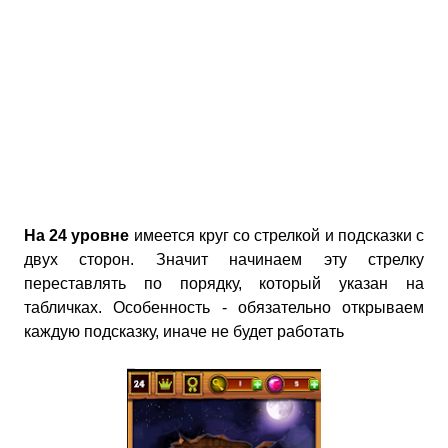
На 24 уровне
имеется круг со стрелкой и подсказки с
двух сторон. Значит начинаем эту стрелку
переставлять по порядку, который указан на
табличках. Особенность - обязательно открываем
каждую подсказку, иначе не будет работать