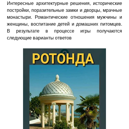
Интересные архитектурные решения, исторические
постройки, поразительные замки и дворцы, мрачные
монастыри. Романтические отношения мужчины и
женщины, воспитание детей и домашних питомцев.
В результате в процессе игры получаются
следующие варианты ответов