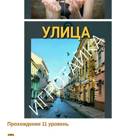
Прохождение 11 уровень