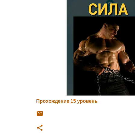
Прохождение 15 уровень