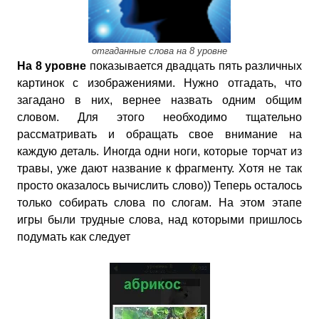
отгаданные слова на 8 уровне
На 8 уровне
показывается двадцать пять различных
картинок с изображениями. Нужно отгадать, что
загадано в них, вернее назвать одним общим
словом. Для этого необходимо тщательно
рассматривать и обращать свое внимание на
каждую деталь. Иногда одни ноги, которые торчат из
травы, уже дают название к фрагменту. Хотя не так
просто оказалось вычислить слово)) Теперь осталось
только собирать слова по слогам. На этом этапе
игры были трудные слова, над которыми пришлось
подумать как следует