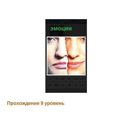
Прохождение 9 уровень