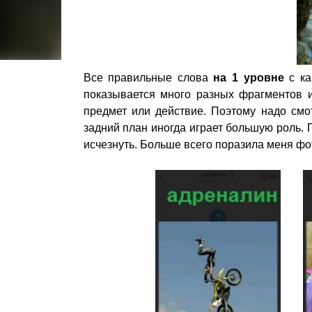
Все правильные слова
на 1 уровне
с ка
показывается много разных фрагментов 
предмет или действие. Поэтому надо смо
задний план иногда играет большую роль. 
исчезнуть. Больше всего поразила меня фо