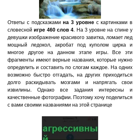
Ответы с подсказками
на 3 уровне
с картинками в
словесной
игре 460 слов 4
. На 3 уровне на спине у
девушки изображение красивого завитка, ломает лед
мощный ледокол, акробат под куполом цирка и
многое другое на данном этапе игры. Все эти
фрагменты имеют верные названия, которые нужно
определить и составить по слогам каждое. На одних
возможно быстро отгадать, на других приходиться
долго раскидывать мозгами и напрягать свои
извилины. Однако все задания интересны и
качественные фотографии. Поэтому хочу поделиться
с вами своими названиями на этой странице