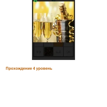
Прохождение 4 уровень