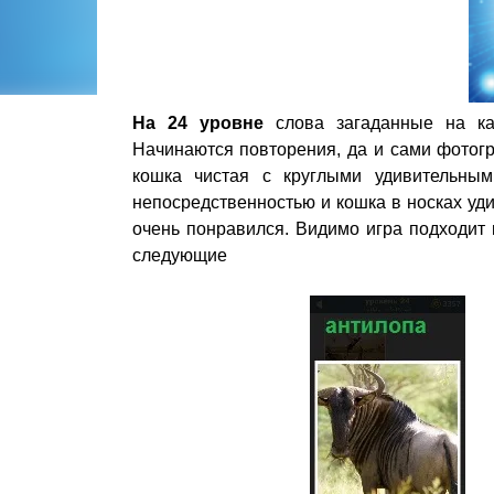
На 24 уровне
слова загаданные на кар
Начинаются повторения, да и сами фотогр
кошка чистая с круглыми удивительны
непосредственностью и кошка в носках уди
очень понравился. Видимо игра подходит 
следующие