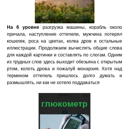
На 6 уровне
разгрузка машины, корабль около
причала, наступление оттепели, мужчина потерял
кошелек, роса на цветах, колка дров и остальные
иллюстрации. Продолжаем вычислять общие слова
для каждой картинки и составлять по слогам. Одним
из трудных слов здесь выходит обезьяна с открытым
ртом, колоть дрова и пожалуй монархия. Хотя над
термином оттепель пришлось долго думать и
размышлять, ни как не хотело поддаваться