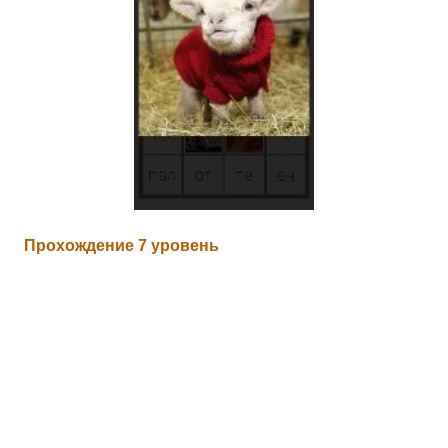
Прохождение 7 уровень