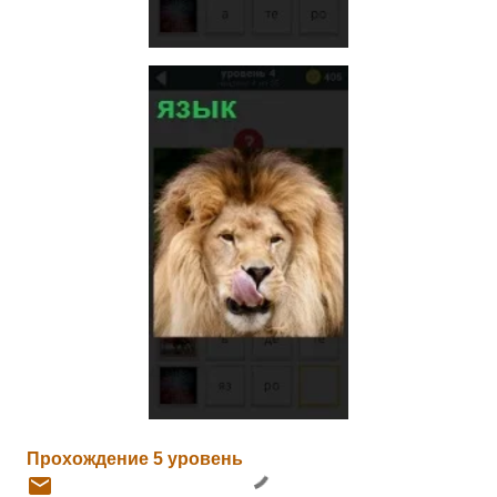
Прохождение 5 уровень