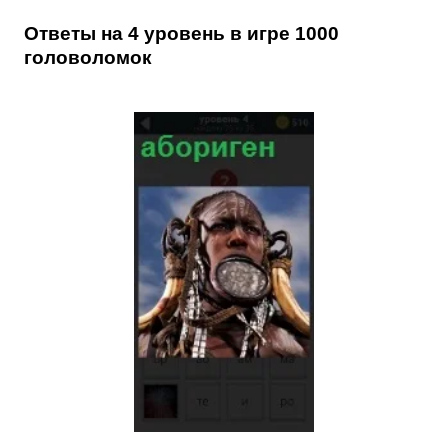
Ответы на 4 уровень в игре 1000
головоломок