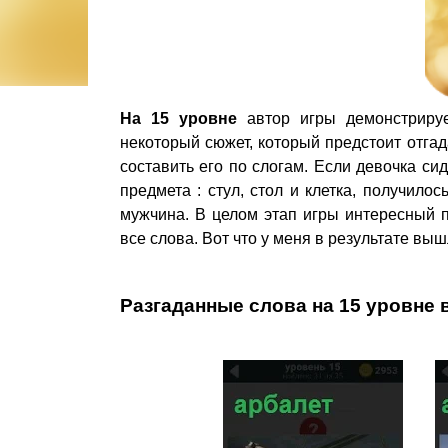
На 15 уровне
автор игры демонстрируе
некоторый сюжет, который предстоит отгад
составить его по слогам. Если девочка си
предмета : стул, стол и клетка, получилось
мужчина. В целом этап игры интересный 
все слова. Вот что у меня в результате выш
Разгаданные слова на 15 уровне 