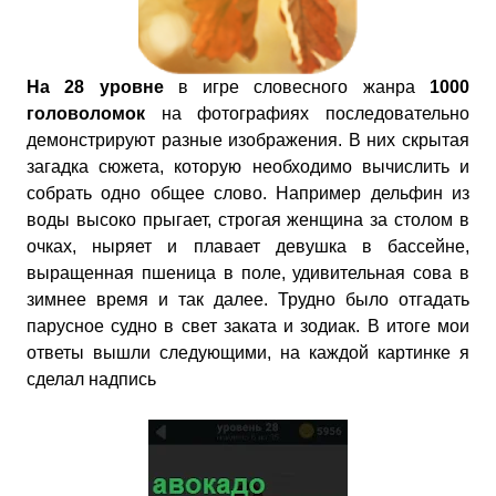
На 28 уровне
в игре словесного жанра
1000
головоломок
на фотографиях последовательно
демонстрируют разные изображения. В них скрытая
загадка сюжета, которую необходимо вычислить и
собрать одно общее слово. Например дельфин из
воды высоко прыгает, строгая женщина за столом в
очках, ныряет и плавает девушка в бассейне,
выращенная пшеница в поле, удивительная сова в
зимнее время и так далее. Трудно было отгадать
парусное судно в свет заката и зодиак. В итоге мои
ответы вышли следующими, на каждой картинке я
сделал надпись