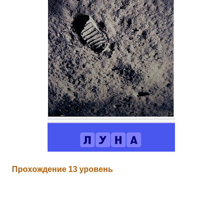
Прохождение 13 уровень