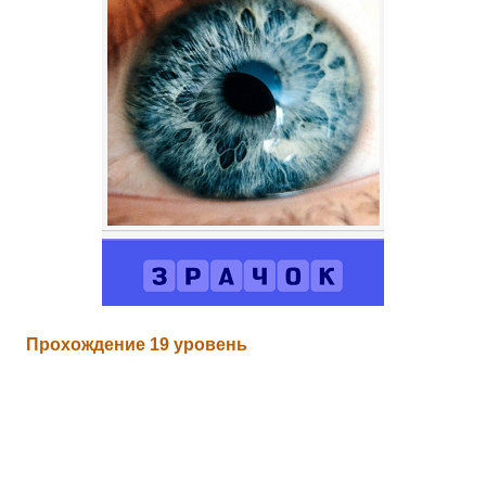
Прохождение 19 уровень