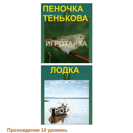
Прохождение 10 уровень