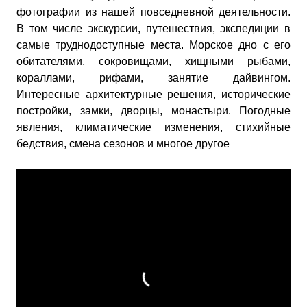
фотографии из нашей повседневной деятельности.
В том числе экскурсии, путешествия, экспедиции в
самые труднодоступные места. Морское дно с его
обитателями, сокровищами, хищными рыбами,
кораллами, рифами, занятие дайвингом.
Интересные архитектурные решения, исторические
постройки, замки, дворцы, монастыри. Погодные
явления, климатические изменения, стихийные
бедствия, смена сезонов и многое другое