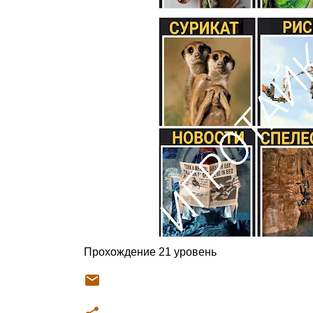
Прохождение 21 уровень