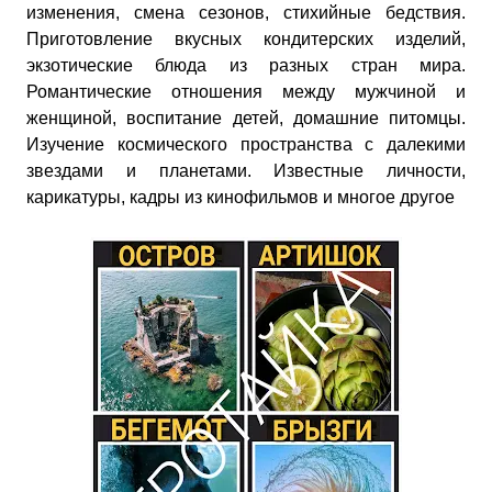
изменения, смена сезонов, стихийные бедствия.
Приготовление вкусных кондитерских изделий,
экзотические блюда из разных стран мира.
Романтические отношения между мужчиной и
женщиной, воспитание детей, домашние питомцы.
Изучение космического пространства с далекими
звездами и планетами. Известные личности,
карикатуры, кадры из кинофильмов и многое другое