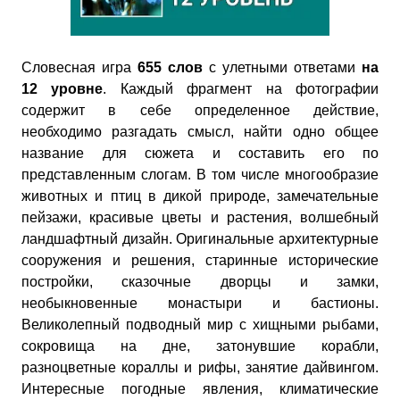
Словесная игра
655 слов
с улетными ответами
на
12 уровне
. Каждый фрагмент на фотографии
содержит в себе определенное действие,
необходимо разгадать смысл, найти одно общее
название для сюжета и составить его по
представленным слогам. В том числе многообразие
животных и птиц в дикой природе, замечательные
пейзажи, красивые цветы и растения, волшебный
ландшафтный дизайн. Оригинальные архитектурные
сооружения и решения, старинные исторические
постройки, сказочные дворцы и замки,
необыкновенные монастыри и бастионы.
Великолепный подводный мир с хищными рыбами,
сокровища на дне, затонувшие корабли,
разноцветные кораллы и рифы, занятие дайвингом.
Интересные погодные явления, климатические