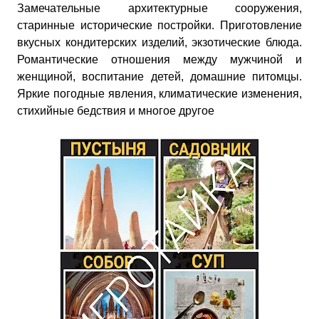
Замечательные архитектурные сооружения,
старинные исторические постройки. Приготовление
вкусных кондитерских изделий, экзотические блюда.
Романтические отношения между мужчиной и
женщиной, воспитание детей, домашние питомцы.
Яркие погодные явления, климатические изменения,
стихийные бедствия и многое другое