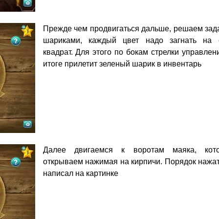
Прежде чем продвигаться дальше, решаем зада
шариками, каждый цвет надо загнать на 
квадрат. Для этого по бокам стрелки управлен
итоге прилетит зеленый шарик в инвентарь
Далее двигаемся к воротам маяка, кот
открываем нажимая на кирпичи. Порядок нажат
написал на картинке