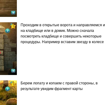
Проходим в открытые ворота и направляемся 
на кладбище или в домик. Можно сначала
посмотреть кладбище и совершить некоторые
процедуры. Например вставим звезду в колесе
Берем лопату и копаем с правой стороны, в
результате увидим фрагмент карты