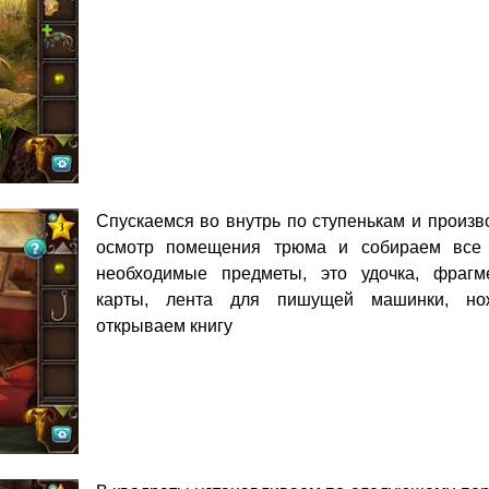
Спускаемся во внутрь по ступенькам и произв
осмотр помещения трюма и собираем все
необходимые предметы, это удочка, фрагм
карты, лента для пишущей машинки, н
открываем книгу