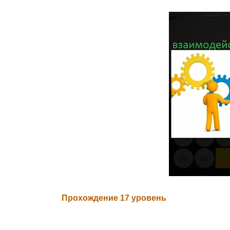
Прохождение 17 уровень