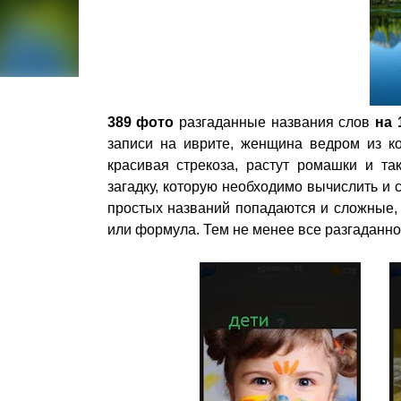
389 фото
разгаданные названия слов
на 
записи на иврите, женщина ведром из ко
красивая стрекоза, растут ромашки и т
загадку, которую необходимо вычислить и
простых названий попадаются и сложные,
или формула. Тем не менее все разгаданно