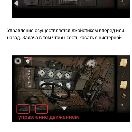
Управление осуществляется джойстиком вперед или
назад. Задача в том чтобы состыковать с цистерной