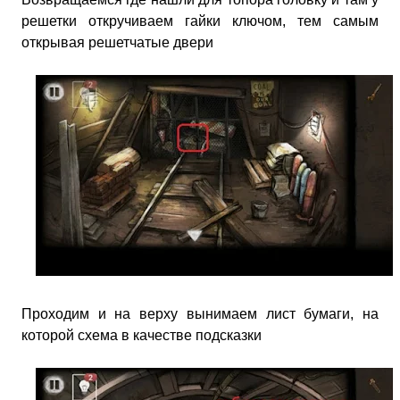
решетки откручиваем гайки ключом, тем самым
открывая решетчатые двери
Проходим и на верху вынимаем лист бумаги, на
которой схема в качестве подсказки