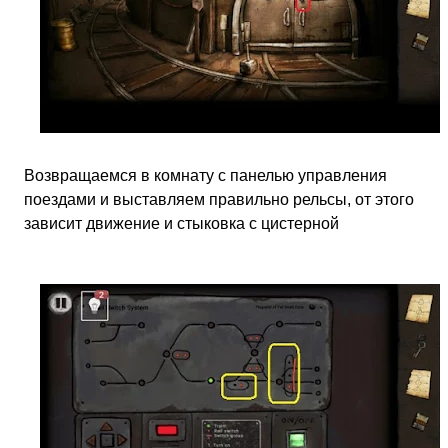
Возвращаемся в комнату с панелью управления
поездами и выставляем правильно рельсы, от этого
зависит движение и стыковка с цистерной