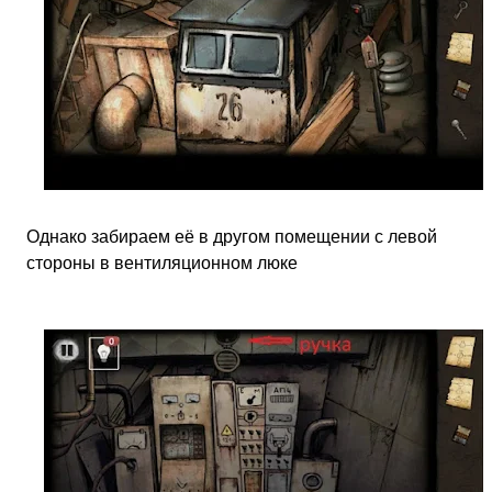
Однако забираем её в другом помещении с левой
стороны в вентиляционном люке