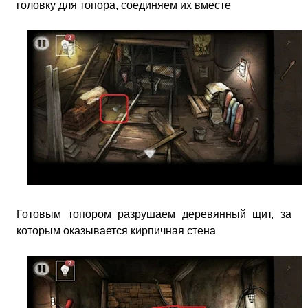
головку для топора, соединяем их вместе
Готовым топором разрушаем деревянный щит, за
которым оказывается кирпичная стена