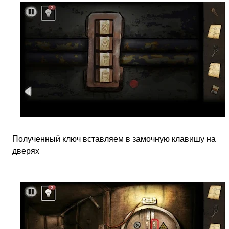
Полученный ключ вставляем в замочную клавишу на
дверях