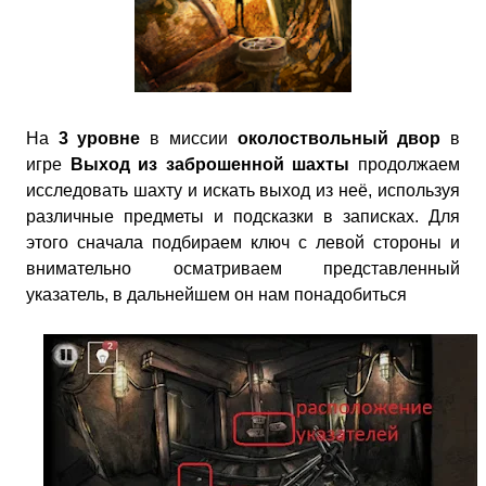
На
3 уровне
в миссии
околоствольный двор
в
игре
Выход из заброшенной шахты
продолжаем
исследовать шахту и искать выход из неё, используя
различные предметы и подсказки в записках. Для
этого сначала подбираем ключ с левой стороны и
внимательно осматриваем представленный
указатель, в дальнейшем он нам понадобиться