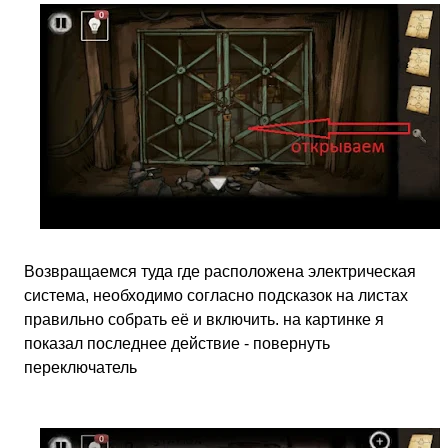
Возвращаемся туда где расположена электрическая
система, необходимо согласно подсказок на листах
правильно собрать её и включить. на картинке я
показал последнее действие - повернуть
переключатель