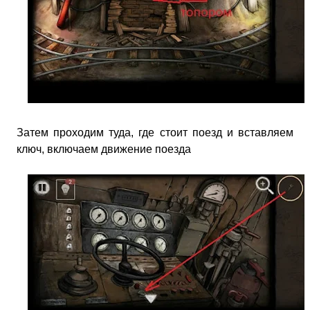
Затем проходим туда, где стоит поезд и вставляем
ключ, включаем движение поезда