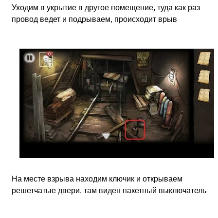
Уходим в укрытие в другое помещение, туда как раз
провод ведет и подрываем, происходит врыв
На месте взрыва находим ключик и открываем
решетчатые двери, там виден пакетный выключатель