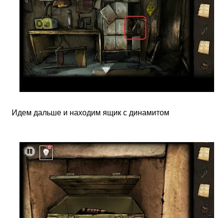
Идем дальше и находим ящик с динамитом