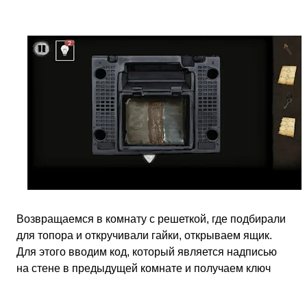
Возвращаемся в комнату с решеткой, где подбирали
для топора и откручивали гайки, открываем ящик.
Для этого вводим код, который является надписью
на стене в предыдущей комнате и получаем ключ