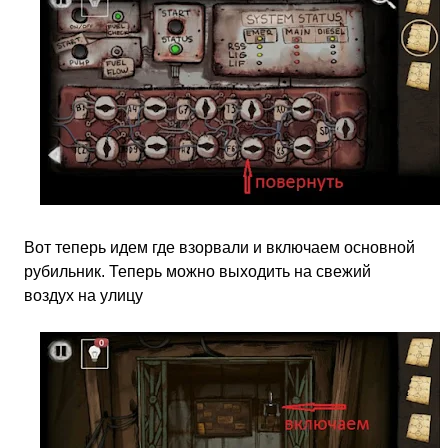
Вот теперь идем где взорвали и включаем основной
рубильник. Теперь можно выходить на свежий
воздух на улицу