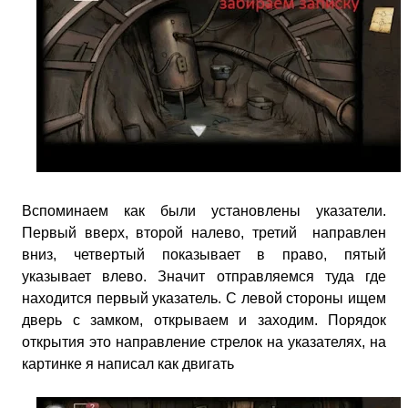
Вспоминаем как были установлены указатели.
Первый вверх, второй налево, третий направлен
вниз, четвертый показывает в право, пятый
указывает влево. Значит отправляемся туда где
находится первый указатель. С левой стороны ищем
дверь с замком, открываем и заходим. Порядок
открытия это направление стрелок на указателях, на
картинке я написал как двигать