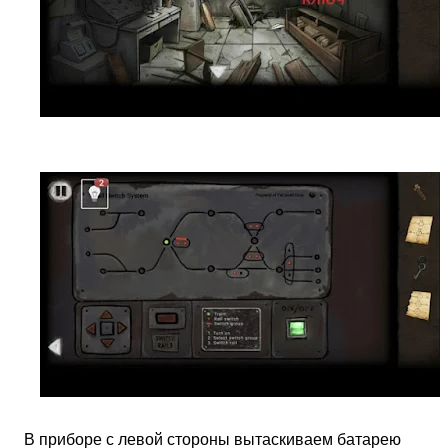
В приборе с левой стороны вытаскиваем батарею