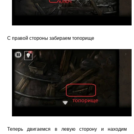
С правой стороны забираем топорище
Теперь двигаемся в левую сторону и находим