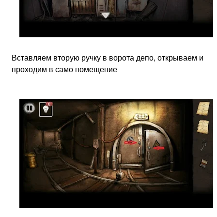
Вставляем вторую ручку в ворота депо, открываем и
проходим в само помещение