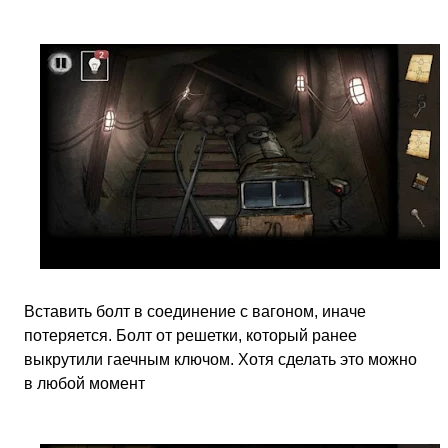
Вставить болт в соединение с вагоном, иначе
потеряется. Болт от решетки, который ранее
выкрутили гаечным ключом. Хотя сделать это можно
в любой момент