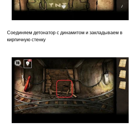
Соединяем детонатор с динамитом и закладываем в
кирпичную стенку