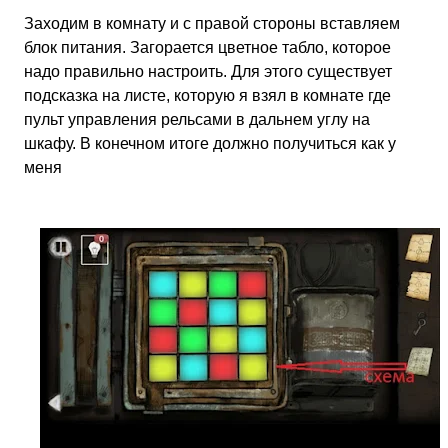
Заходим в комнату и с правой стороны вставляем
блок питания. Загорается цветное табло, которое
надо правильно настроить. Для этого существует
подсказка на листе, которую я взял в комнате где
пульт управления рельсами в дальнем углу на
шкафу. В конечном итоге должно получиться как у
меня