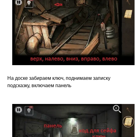
На доске забираем ключ, поднимаем записку
подсказку, включаем панель