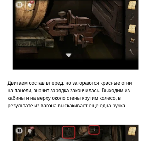
Двигаем состав вперед, но загораются красные огни
на панели, значит зарядка закончилась. Выходим из
кабины и на верху около стены крутим колесо, в
результате из вагона выскакивает еще одна ручка