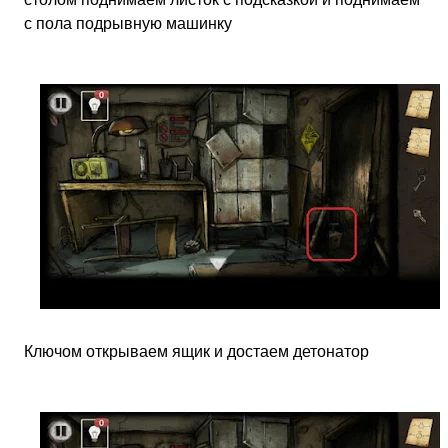
с пола подрывную машинку
Ключом открываем ящик и достаем детонатор