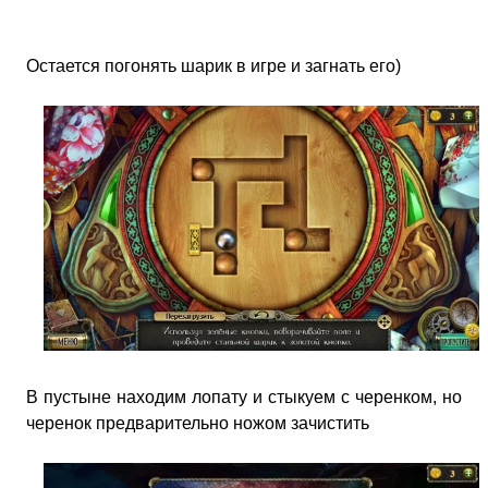
Остается погонять шарик в игре и загнать его)
В пустыне находим лопату и стыкуем с черенком, но
черенок предварительно ножом зачистить