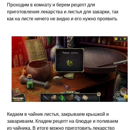
Проходим в комнату и берем рецепт для
приготовления лекарства и листья для заварки, так
как на листе ничего не видно и его нужно проявить
Кидаем в чайник листья, закрываем крышкой и
завариваем. Кладем рецепт на блюдце и поливаем
из чайника. В итоге можно приготовить лекарство