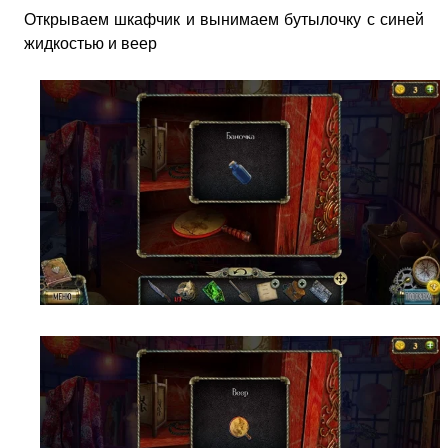
Открываем шкафчик и вынимаем бутылочку с синей
жидкостью и веер