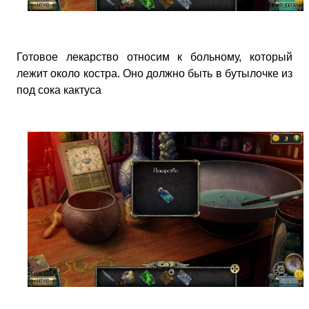
Готовое лекарство относим к больному, который
лежит около костра. Оно должно быть в бутылочке из
под сока кактуса