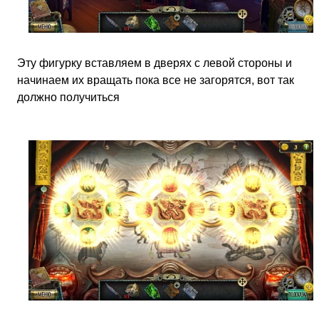
Эту фигурку вставляем в дверях с левой стороны и
начинаем их вращать пока все не загорятся, вот так
должно получиться