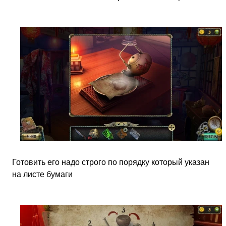
Готовить его надо строго по порядку который указан
на листе бумаги