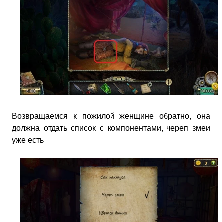
Возвращаемся к пожилой женщине обратно, она
должна отдать список с компонентами, череп змеи
уже есть