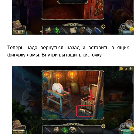
Теперь надо вернуться назад и вставить в ящик
фигурку ламы. Внутри вытащить кисточку