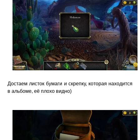
Достаем листок бумаги и скрепку, которая находится
в альбоме, её плохо видно)