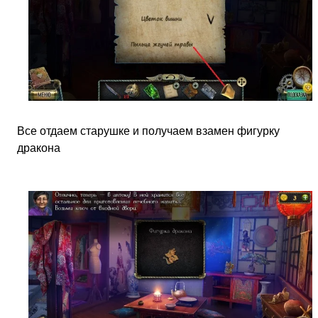
Все отдаем старушке и получаем взамен фигурку
дракона