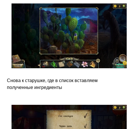
Снова к старушке, где в список вставляем
полученные ингредиенты