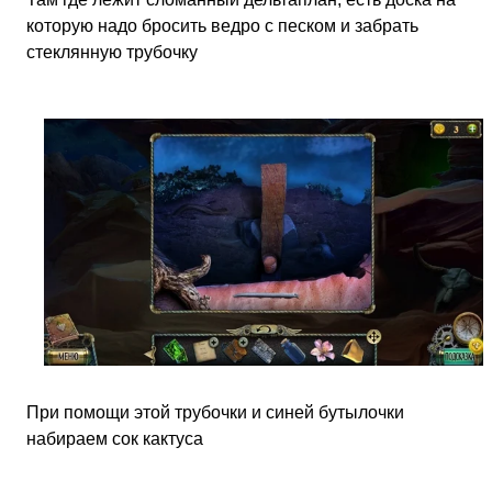
которую надо бросить ведро с песком и забрать
стеклянную трубочку
При помощи этой трубочки и синей бутылочки
набираем сок кактуса