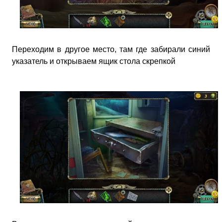
Переходим в другое место, там где забирали синий
указатель и открываем ящик стола скрепкой