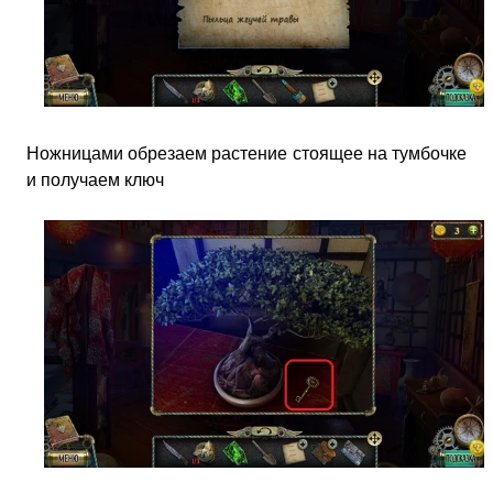
Ножницами обрезаем растение стоящее на тумбочке
и получаем ключ