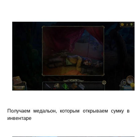
Получаем медальон, которым открываем сумку в
инвентаре