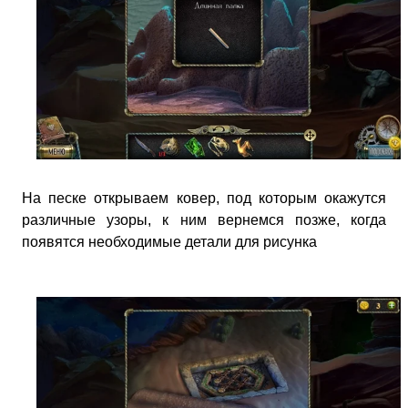
На песке открываем ковер, под которым окажутся
различные узоры, к ним вернемся позже, когда
появятся необходимые детали для рисунка