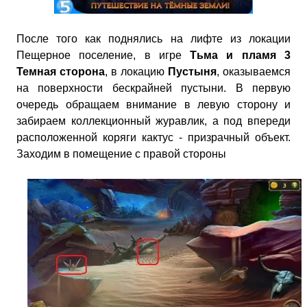
После того как поднялись на лифте из локации
Пещерное поселение, в игре
Тьма и пламя 3
Темная сторона
, в локацию
Пустыня
, оказываемся
на поверхности бескрайней пустыни. В первую
очередь обращаем внимание в левую сторону и
забираем коллекционный журавлик, а под впереди
расположенной коряги кактус - призрачный объект.
Заходим в помещение с правой стороны