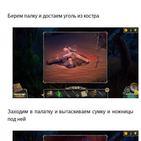
Берем палку и достаем уголь из костра
Заходим в палатку и вытаскиваем сумку и ножницы
под ней