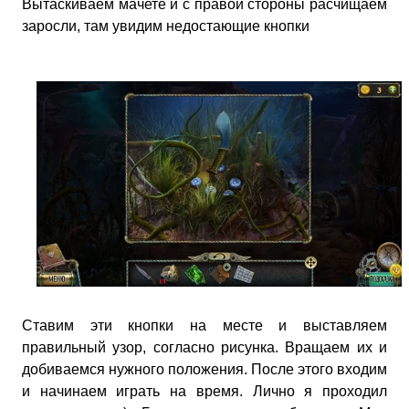
Вытаскиваем мачете и с правой стороны расчищаем
заросли, там увидим недостающие кнопки
Ставим эти кнопки на месте и выставляем
правильный узор, согласно рисунка. Вращаем их и
добиваемся нужного положения. После этого входим
и начинаем играть на время. Лично я проходил