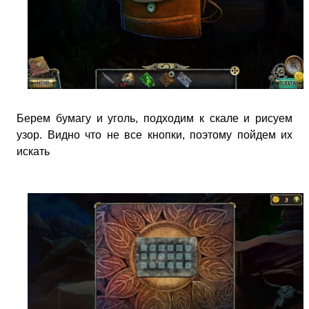
Берем бумагу и уголь, подходим к скале и рисуем
узор. Видно что не все кнопки, поэтому пойдем их
искать