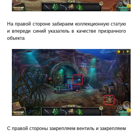
На правой стороне забираем коллекционную статую
и впереди синий указатель в качестве призрачного
объекта
С правой стороны закрепляем вентиль и закрепляем