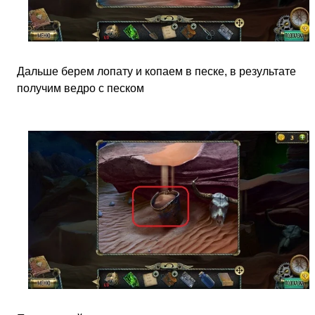
Дальше берем лопату и копаем в песке, в результате
получим ведро с песком