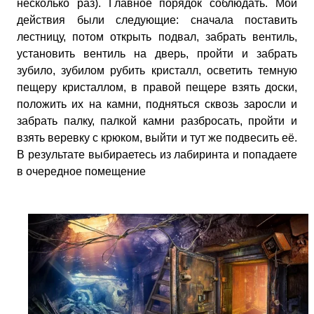
несколько раз). Главное порядок соблюдать. Мои
действия были следующие: сначала поставить
лестницу, потом открыть подвал, забрать вентиль,
установить вентиль на дверь, пройти и забрать
зубило, зубилом рубить кристалл, осветить темную
пещеру кристаллом, в правой пещере взять доски,
положить их на камни, подняться сквозь заросли и
забрать палку, палкой камни разбросать, пройти и
взять веревку с крюком, выйти и тут же подвесить её.
В результате выбираетесь из лабиринта и попадаете
в очередное помещение