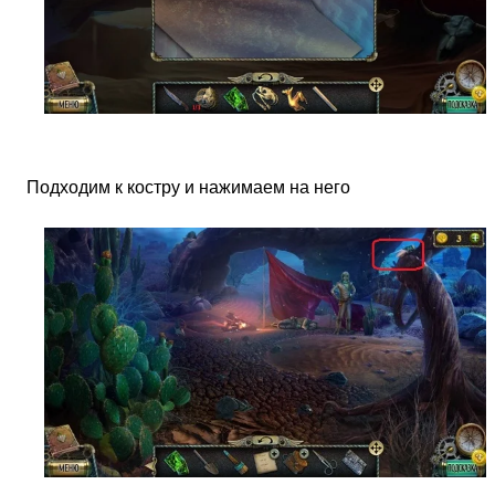
Подходим к костру и нажимаем на него