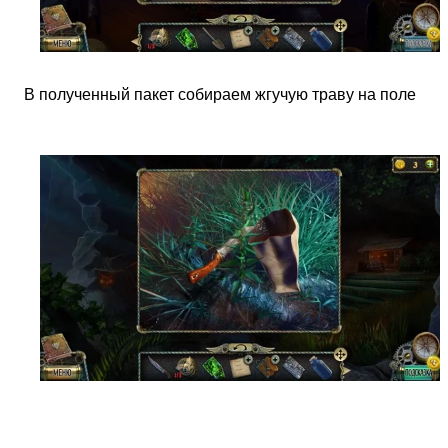
В полученный пакет собираем жгучую траву на поле