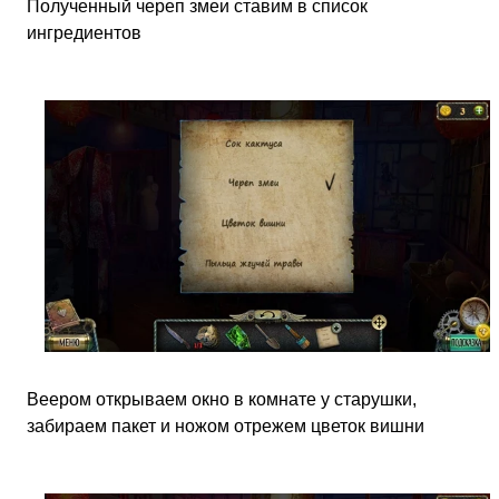
Полученный череп змеи ставим в список
ингредиентов
Веером открываем окно в комнате у старушки,
забираем пакет и ножом отрежем цветок вишни