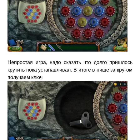
Непростая игра, надо сказать что долго пришлось
крутить пока устанавливал. В итоге в нише за кругом
получаем ключ