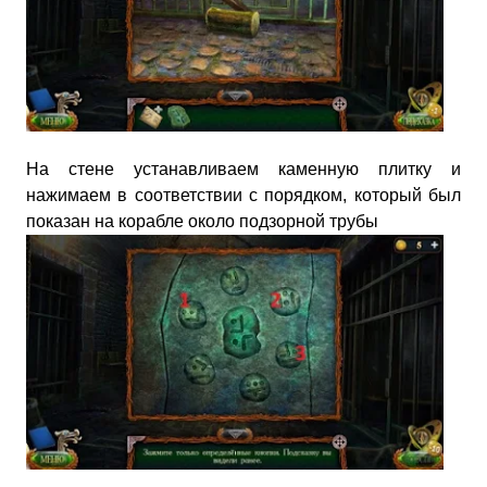
На стене устанавливаем каменную плитку и
нажимаем в соответствии с порядком, который был
показан на корабле около подзорной трубы