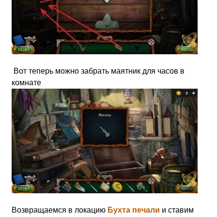
Вот теперь можно забрать маятник для часов в
комнате
Возвращаемся в локацию
Бухта печали
и ставим