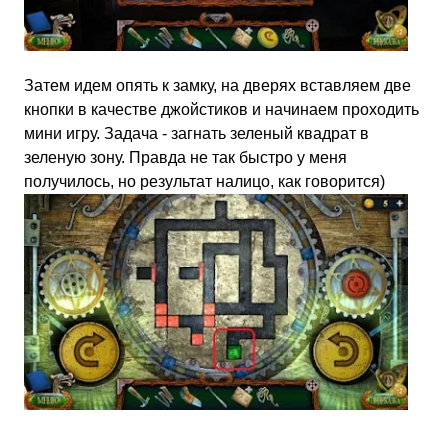
Затем идем опять к замку, на дверях вставляем две
кнопки в качестве джойстиков и начинаем проходить
мини игру. Задача - загнать зеленый квадрат в
зеленую зону. Правда не так быстро у меня
получилось, но результат налицо, как говорится)