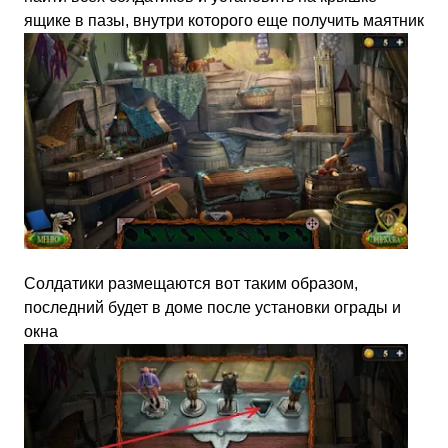
ящике в пазы, внутри которого еще получить маятник
Солдатики размещаются вот таким образом,
последний будет в доме после установки ограды и
окна