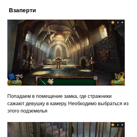
Взаперти
Попадаем в помещение замка, где стражники
сажают девушку в камеру. Необходимо выбраться из
этого подземелья