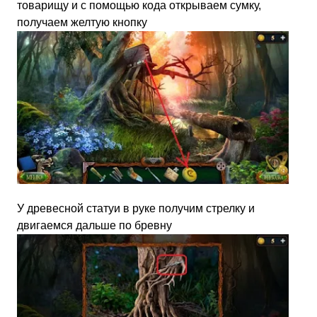
товарищу и с помощью кода открываем сумку,
получаем желтую кнопку
У древесной статуи в руке получим стрелку и
двигаемся дальше по бревну