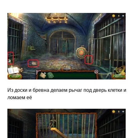
Из доски и бревна делаем рычаг под дверь клетки и
ломаем её