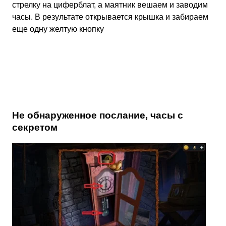
стрелку на циферблат, а маятник вешаем и заводим
часы. В результате открывается крышка и забираем
еще одну желтую кнопку
Не обнаруженное послание, часы с
секретом