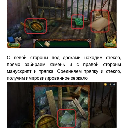
С левой стороны под досками находим стекло,
прямо забираем камень и с правой стороны
манускрипт и тряпка. Соединяем тряпку и стекло,
получим импровизированное зеркало