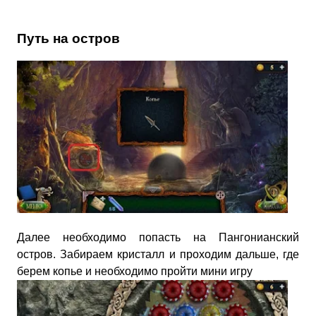
Путь на остров
Далее необходимо попасть на Пангонианский
остров. Забираем кристалл и проходим дальше, где
берем копье и необходимо пройти мини игру