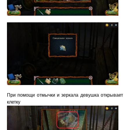
При помощи отмычки и зеркала девушка открывает
клетку