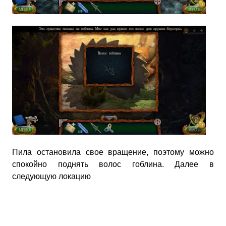
Пила остановила свое вращение, поэтому можно
спокойно поднять волос гоблина. Далее в
следующую локацию