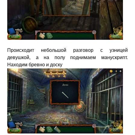
Происходит небольшой разговор с узницей
девушкой, а на полу поднимаем манускрипт.
Находим бревно и доску