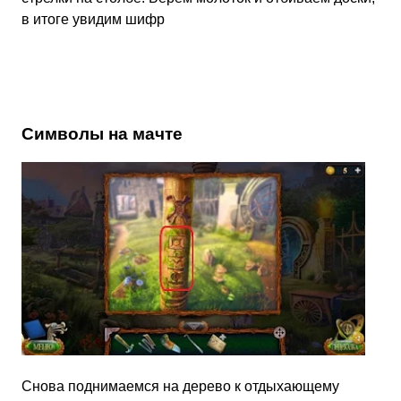
в итоге увидим шифр
Символы на мачте
Снова поднимаемся на дерево к отдыхающему