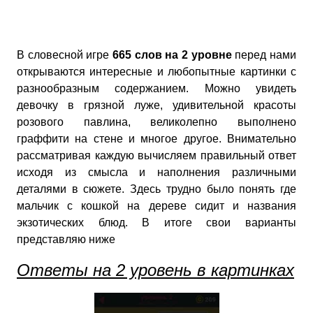
В словесной игре
665 слов на 2 уровне
перед нами
открываются интересные и любопытные картинки с
разнообразным содержанием. Можно увидеть
девочку в грязной луже, удивительной красоты
розового павлина, великолепно выполнено
граффити на стене и многое другое. Внимательно
рассматривая каждую вычисляем правильный ответ
исходя из смысла и наполнения различными
деталями в сюжете. Здесь трудно было понять где
мальчик с кошкой на дереве сидит и названия
экзотических блюд. В итоге свои варианты
представляю ниже
Ответы на 2 уровень в картинках