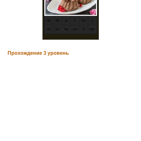
Прохождение 3 уровень