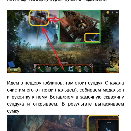
Идем в пещеру гоблинов, там стоит сундук. Сначала
очистим его от грязи (пальцем), собираем медальон
и рукоятку к нему. Вставляем в замочную скважину
сундука и открываем. В результате вытаскиваем
сумку