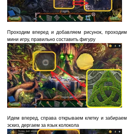
Проходим вперед и добавляем рисунок, проходим
мини игру, правильно составить фигуру
Идем вперед, справа открываем клетку и забираем
эскиз, дергаем за язык колокола