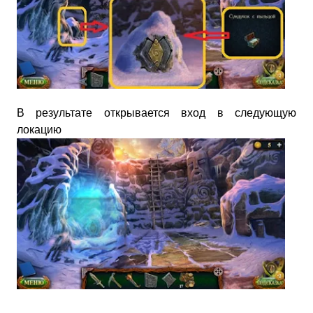
В результате открывается вход в следующую
локацию