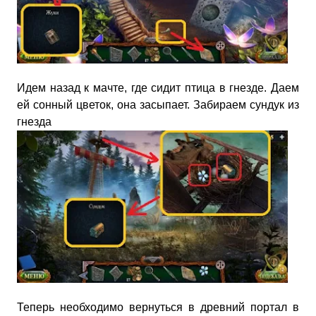
Идем назад к мачте, где сидит птица в гнезде. Даем
ей сонный цветок, она засыпает. Забираем сундук из
гнезда
Теперь необходимо вернуться в древний портал в