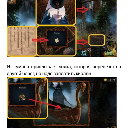
Из тумана приплывает лодка, которая перевезет на
другой берег, но надо заплатить киолли