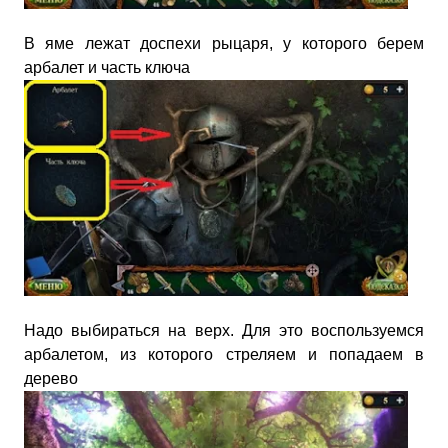
В яме лежат доспехи рыцаря, у которого берем
арбалет и часть ключа
Надо выбираться на верх. Для это воспользуемся
арбалетом, из которого стреляем и попадаем в
дерево