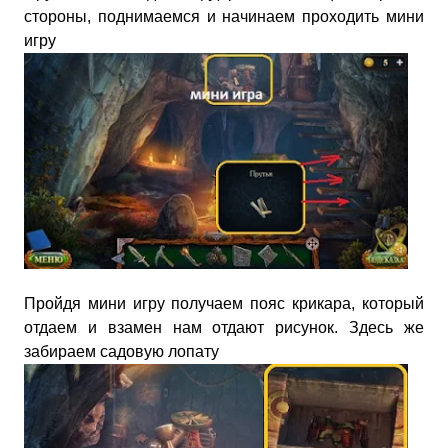
стороны, поднимаемся и начинаем проходить мини
игру
Пройдя мини игру получаем пояс крикара, который
отдаем и взамен нам отдают рисунок. Здесь же
забираем садовую лопату