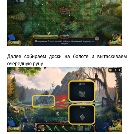
Далее собираем доски на болоте и вытаскиваем
очередную руну