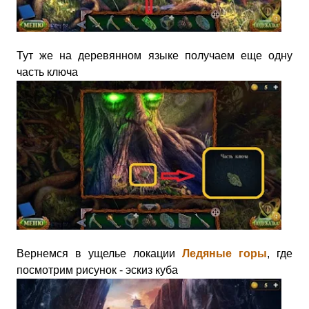
Тут же на деревянном языке получаем еще одну
часть ключа
Вернемся в ущелье локации
Ледяные горы
, где
посмотрим рисунок - эскиз куба