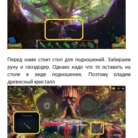
Перед нами стоит стол для подношений. Забираем
руну и гвоздодер. Однако надо что то оставить на
столе в виде подношения. Поэтому кладем
древесный кристалл