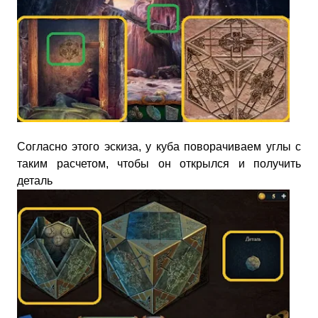
Согласно этого эскиза, у куба поворачиваем углы с
таким расчетом, чтобы он открылся и получить
деталь