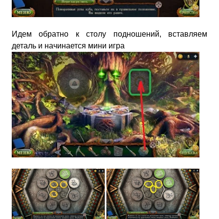
Идем обратно к столу подношений, вставляем
деталь и начинается мини игра