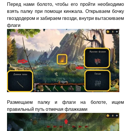
Перед нами болото, чтобы его пройти необходимо
взять палку при помощи кинжала. Открываем бочку
гвоздодером и забираем гвозди, внутри вытаскиваем
флаги
Размещаем палку и флаги на болоте, ищем
правильный путь отмечая флажками