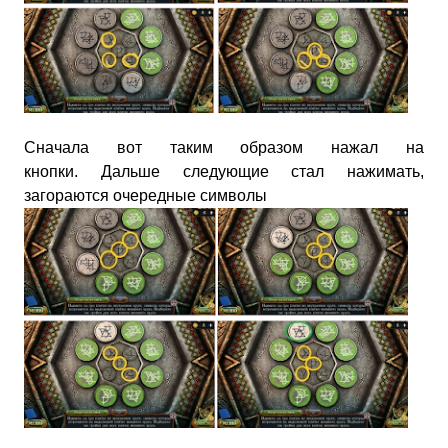
Сначала вот таким образом нажал на
кнопки.
Дальше следующие стал нажимать,
загораются очередные символы