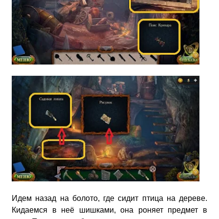
Идем назад на болото, где сидит птица на дереве.
Кидаемся в неё шишками, она роняет предмет в