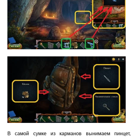
В самой сумке из карманов вынимаем пинцет,