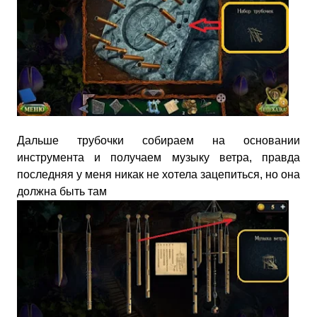
Дальше трубочки собираем на основании
инструмента и получаем музыку ветра, правда
последняя у меня никак не хотела зацепиться, но она
должна быть там