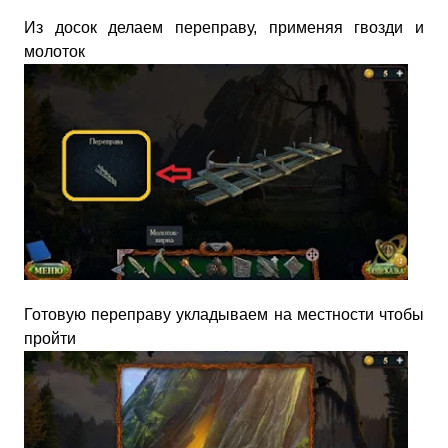
Из досок делаем переправу, применяя гвозди и
молоток
Готовую переправу укладываем на местности чтобы
пройти