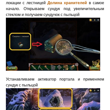
локации с лестницей
Долина хранителей
в самое
начало. Открываем сундук под увеличительным
стеклом и получаем сундучок с пыльцой
Устанавливаем активатор портала и применяем
сундук с пыльцой