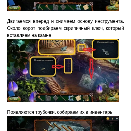
Двигаемся вперед и снимаем основу инструмента.
Около ворот подбираем скрипичный ключ, который
вставляем на камне
Появляются трубочки, собираем их в инвентарь