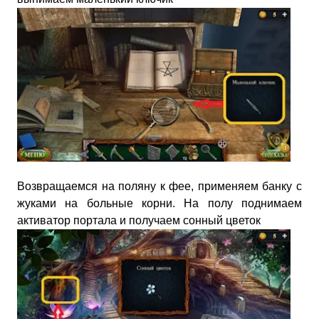
Возвращаемся на поляну к фее, применяем банку с
жуками на больные корни. На полу поднимаем
активатор портала и получаем сонный цветок