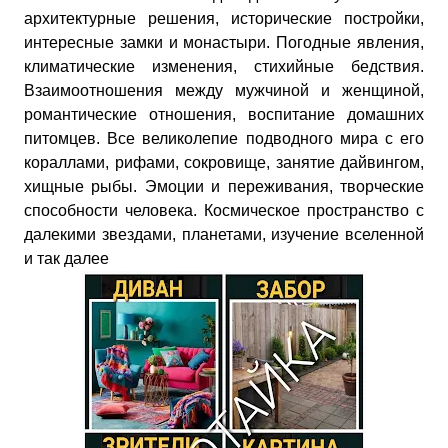
архитектурные решения, исторические постройки,
интересные замки и монастыри. Погодные явления,
климатические изменения, стихийные бедствия.
Взаимоотношения между мужчиной и женщиной,
романтические отношения, воспитание домашних
питомцев. Все великолепие подводного мира с его
кораллами, рифами, сокровище, занятие дайвингом,
хищные рыбы. Эмоции и переживания, творческие
способности человека. Космическое пространство с
далекими звездами, планетами, изучение вселенной
и так далее