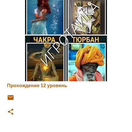
Прохождение 12 уровень