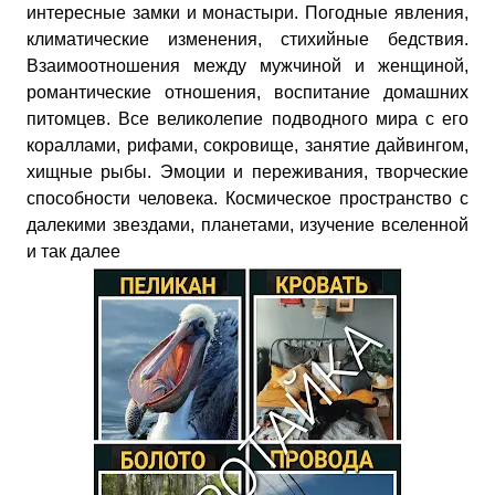
интересные замки и монастыри. Погодные явления,
климатические изменения, стихийные бедствия.
Взаимоотношения между мужчиной и женщиной,
романтические отношения, воспитание домашних
питомцев. Все великолепие подводного мира с его
кораллами, рифами, сокровище, занятие дайвингом,
хищные рыбы. Эмоции и переживания, творческие
способности человека. Космическое пространство с
далекими звездами, планетами, изучение вселенной
и так далее