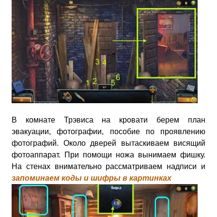
В комнате Трэвиса на кровати берем план
эвакуации, фотографии, пособие по проявлению
фотографий. Около дверей вытаскиваем висящий
фотоаппарат. При помощи ножа вынимаем фишку.
На стенах внимательно рассматриваем надписи и
запоминаем коды и шифры в картинках