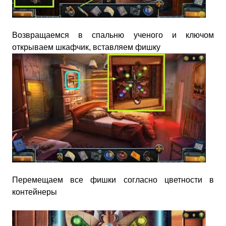
Возвращаемся в спальню ученого и ключом
открываем шкафчик, вставляем фишку
Перемещаем все фишки согласно цветности в
контейнеры