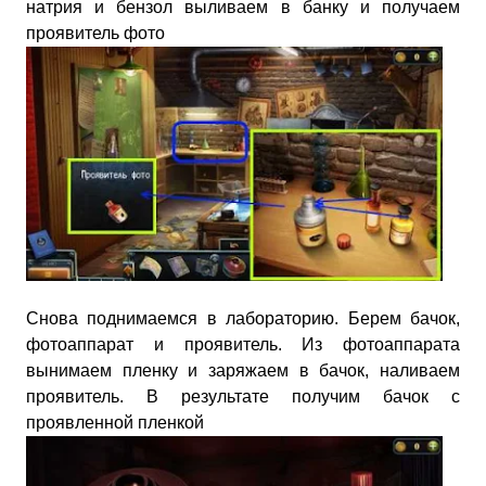
натрия и бензол выливаем в банку и получаем
проявитель фото
Снова поднимаемся в лабораторию. Берем бачок,
фотоаппарат и проявитель. Из фотоаппарата
вынимаем пленку и заряжаем в бачок, наливаем
проявитель. В результате получим бачок с
проявленной пленкой