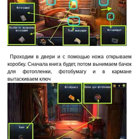
Проходим в двери и с помощью ножа открываем
коробку. Сначала книга будет, потом вынимаем бачок
для фотопленки, фотобумагу и в кармане
вытаскиваем ключ