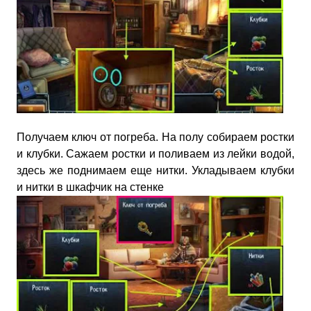
Получаем ключ от погреба. На полу собираем ростки
и клубки. Сажаем ростки и поливаем из лейки водой,
здесь же поднимаем еще нитки. Укладываем клубки
и нитки в шкафчик на стенке