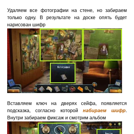
Удаляем все фотографии на стене, но забираем
только одну. В результате на доске опять будет
нарисован шифр
Вставляем ключ на дверях сейфа, появляется
подсказка, согласно которой
набираем шифр
.
Внутри забираем фиксаж и смотрим альбом