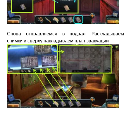
Снова отправляемся в подвал. Раскладываем
снимки и сверху накладываем план эвакуации