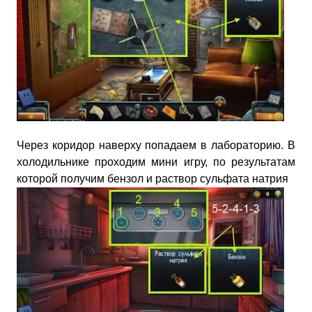
Через коридор наверху попадаем в лабораторию. В
холодильнике проходим мини игру, по результатам
которой получим бензол и раствор сульфата натрия