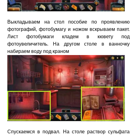
Выкладываем на стол пособие по проявлению
фотографий, фотобумагу и ножом вскрываем пакет.
Лист фотобумаги кладем в кювету под
фотоувеличитель. На другом столе в ванночку
набираем воду под краном
Спускаемся в подвал. На столе раствор сульфата