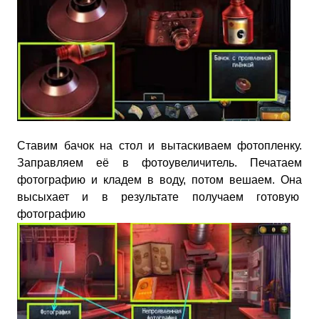
Ставим бачок на стол и вытаскиваем фотопленку.
Заправляем её в фотоувеличитель. Печатаем
фотографию и кладем в воду, потом вешаем. Она
высыхает и в результате получаем готовую
фотографию