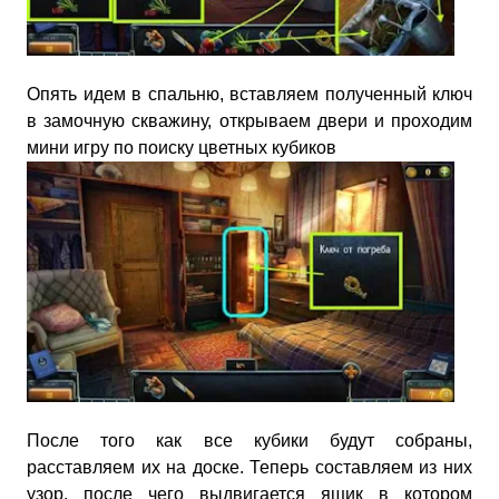
Опять идем в спальню, вставляем полученный ключ
в замочную скважину, открываем двери и проходим
мини игру по поиску цветных кубиков
После того как все кубики будут собраны,
расставляем их на доске. Теперь составляем из них
узор, после чего выдвигается ящик в котором