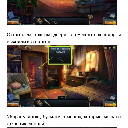
Открываем ключом двери в смежный коридор и
выходим из спальни
Убираем доски, бутылку и мешок, которые мешают
открытию дверей