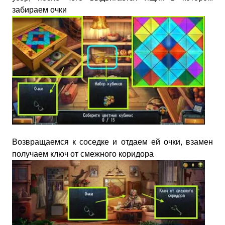
забираем очки
Возвращаемся к соседке и отдаем ей очки, взамен
получаем ключ от смежного коридора