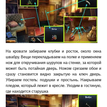
На кровати забираем клубки и росток, около окна
швабру. Вещи перекладываем на полке и применяем
нож для откручивания шурупов на стенке, за которой
может быть потайная дверь. Ножом срезаем обои и
сразу становится видно закрытую на ключ дверь.
Убираем постель: подушки и простынь. Накрываем
пледом, который лежит в кресле. Уходим в гостиную,
где находится старушка