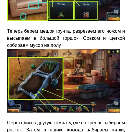
Теперь берем мешок грунта, разрезаем его ножом и
высыпаем в большой горшок. Совком и щеткой
собираем мусор на полу
Переходим в другую комнату, где на кресле забираем
росток. Затем в ящике комода забираем нитки,