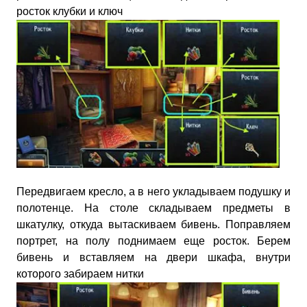
росток клубки и ключ
Передвигаем кресло, а в него укладываем подушку и
полотенце. На столе складываем предметы в
шкатулку, откуда вытаскиваем бивень. Поправляем
портрет, на полу поднимаем еще росток. Берем
бивень и вставляем на двери шкафа, внутри
которого забираем нитки