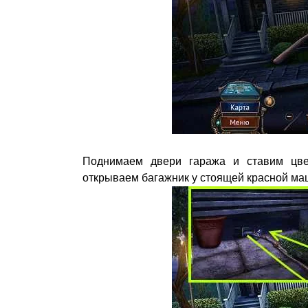
Поднимаем двери гаража и ставим цвет
открываем багажник у стоящей красной м