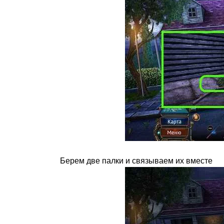
Берем две палки и связываем их вместе