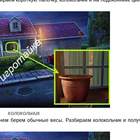
колокольчик
нем берем обычные весы. Разбираем колокольчик и полу