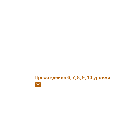
Прохождение 6, 7, 8, 9, 10 уровни