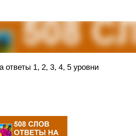
К основному контенту
тветы 1, 2, 3, 4, 5 уровни