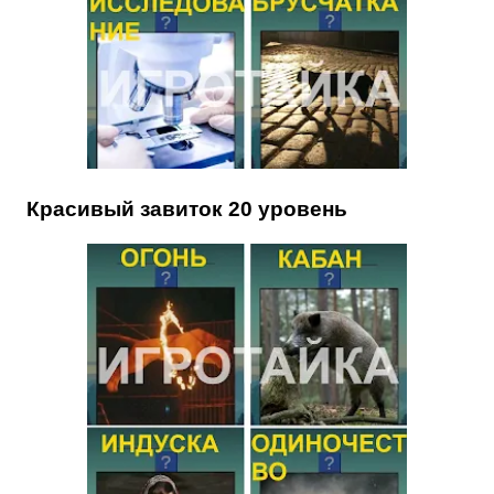
Красивый завиток 20 уровень