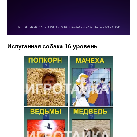
Испуганная собака 16 уровень