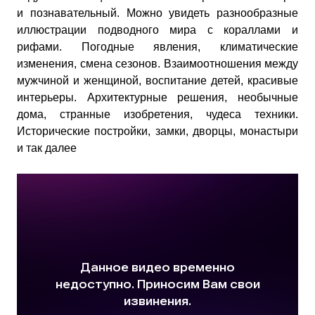
и познавательный. Можно увидеть разнообразные
иллюстрации подводного мира с кораллами и
рифами. Погодные явления, климатические
изменения, смена сезонов. Взаимоотношения между
мужчиной и женщиной, воспитание детей, красивые
интерьеры. Архитектурные решения, необычные
дома, странные изобретения, чудеса техники.
Исторические постройки, замки, дворцы, монастыри
и так далее