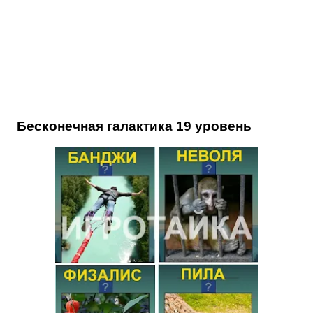
Бесконечная галактика 19 уровень