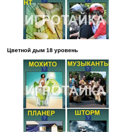
Цветной дым 18 уровень