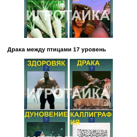
Драка между птицами 17 уровень