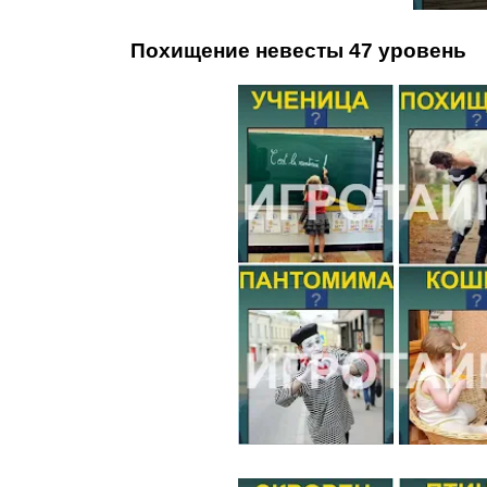
Похищение невесты 47 уровень