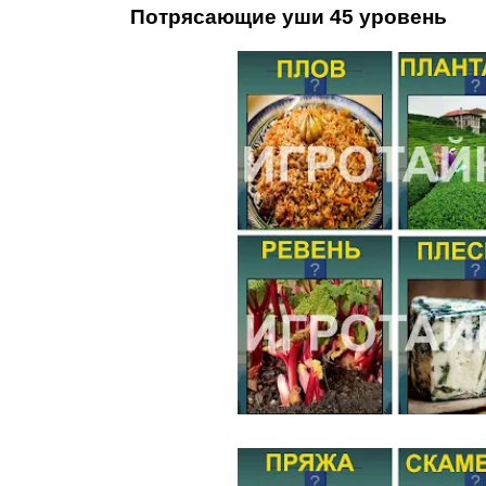
Потрясающие уши 45 уровень