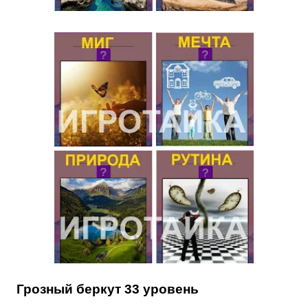
Грозный беркут 33 уровень