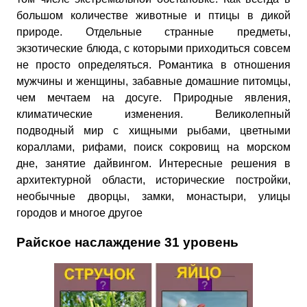
большом количестве животные и птицы в дикой
природе. Отдельные странные предметы,
экзотические блюда, с которыми приходиться совсем
не просто определяться. Романтика в отношения
мужчины и женщины, забавные домашние питомцы,
чем мечтаем на досуге. Природные явления,
климатические изменения. Великолепный
подводный мир с хищными рыбами, цветными
кораллами, рифами, поиск сокровищ на морском
дне, занятие дайвингом. Интересные решения в
архитектурной области, исторические постройки,
необычные дворцы, замки, монастыри, улицы
городов и многое другое
Райское наслаждение 31 уровень