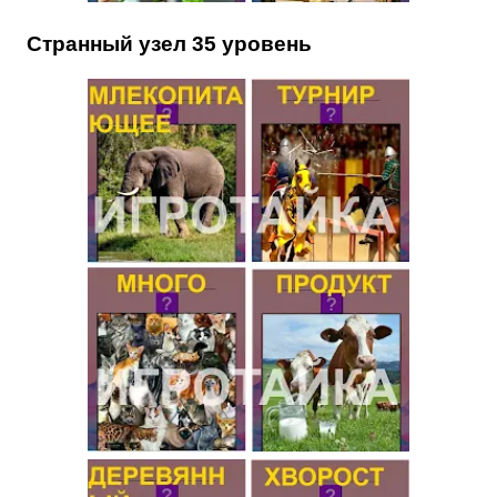
Странный узел 35 уровень