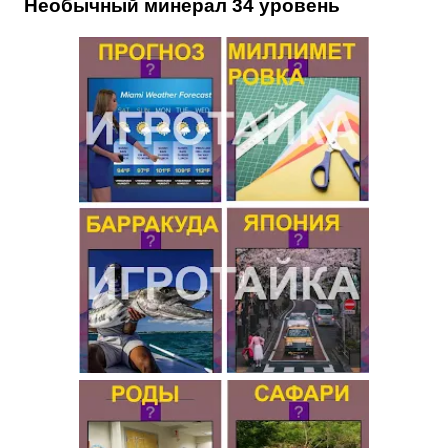
Необычный минерал 34 уровень