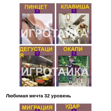
Любимая мечта 32 уровень