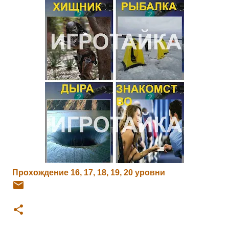
Прохождение 16, 17, 18, 19, 20 уровни