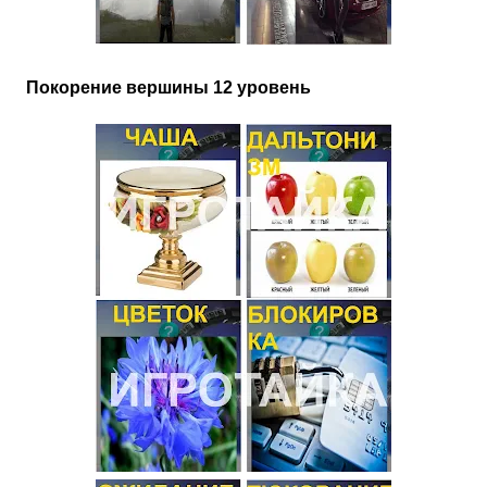
Покорение вершины 12 уровень