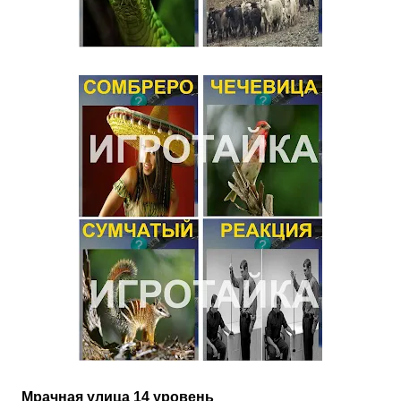
Мрачная улица 14 уровень