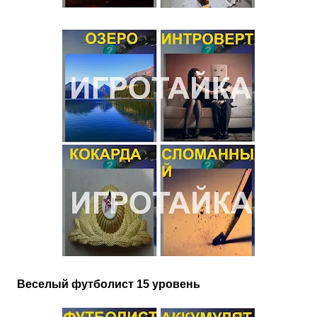
Веселый футболист 15 уровень