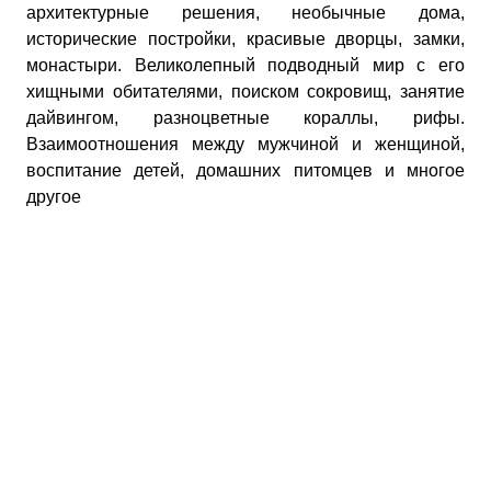
архитектурные решения, необычные дома,
исторические постройки, красивые дворцы, замки,
монастыри. Великолепный подводный мир с его
хищными обитателями, поиском сокровищ, занятие
дайвингом, разноцветные кораллы, рифы.
Взаимоотношения между мужчиной и женщиной,
воспитание детей, домашних питомцев и многое
другое