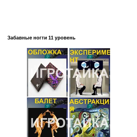
Забавные ногти 11 уровень