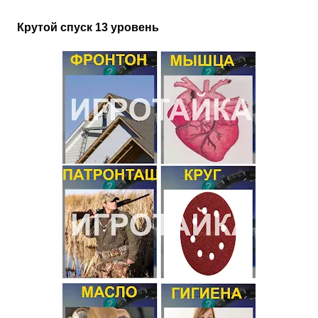
Крутой спуск 13 уровень