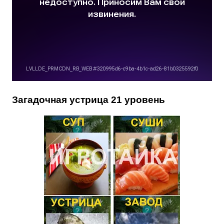
Загадочная устрица 21 уровень