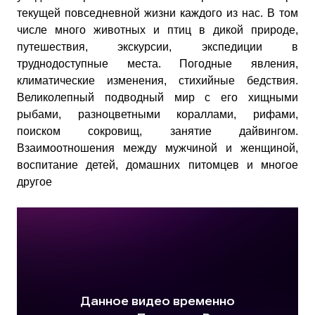
текущей повседневной жизни каждого из нас. В том
числе много животных и птиц в дикой природе,
путешествия, экскурсии, экспедиции в
труднодоступные места. Погодные явления,
климатические изменения, стихийные бедствия.
Великолепный подводный мир с его хищными
рыбами, разноцветными кораллами, рифами,
поиском сокровищ, занятие дайвингом.
Взаимоотношения между мужчиной и женщиной,
воспитание детей, домашних питомцев и многое
другое