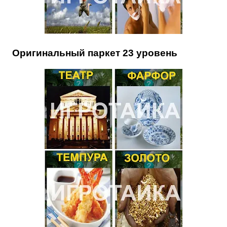
Оригинальный паркет 23 уровень