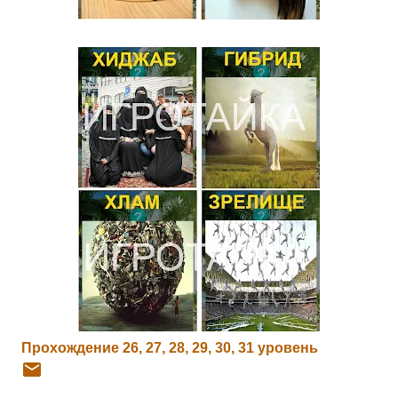
Прохождение 26, 27, 28, 29, 30, 31 уровень