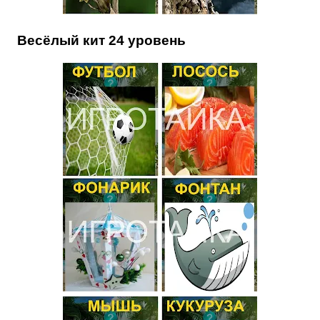
Весёлый кит 24 уровень