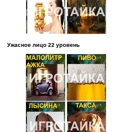
Ужасное лицо 22 уровень