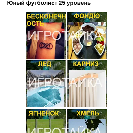
Юный футболист 25 уровень