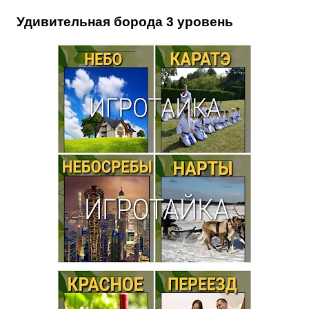
Удивительная борода 3 уровень