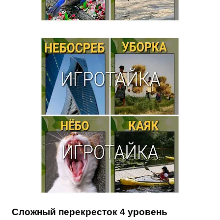
Сложный перекресток 4 уровень