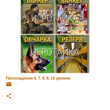
Прохождение 6, 7, 8, 9, 10 уровни