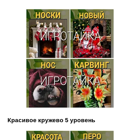
Красивое кружево 5 уровень