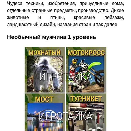
Чудеса техники, изобретения, причудливые дома,
отдельные странные предметы, производство. Дикие
животные и птицы, красивые пейзажи,
ландшафтный дизайн, названия стран и так далее
Необычный мужчина 1 уровень