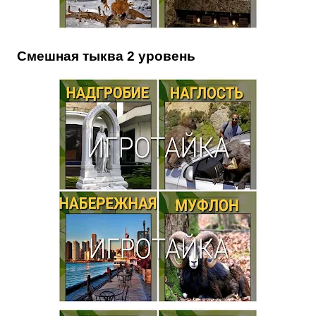
Смешная тыква 2 уровень