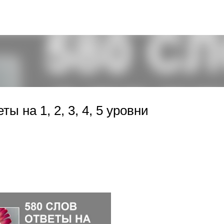
К основному контенту
ы на 1, 2, 3, 4, 5 уровни