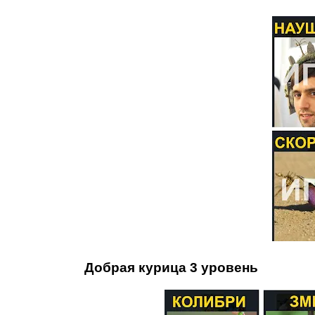
Добрая курица 3 уровень