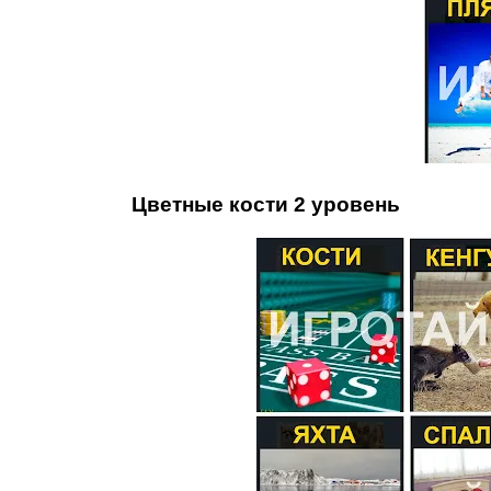
Цветные кости 2 уровень