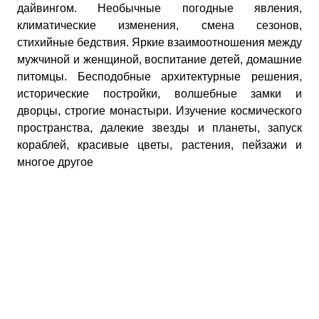
дайвингом. Необычные погодные явления,
климатические изменения, смена сезонов,
стихийные бедствия. Яркие взаимоотношения между
мужчиной и женщиной, воспитание детей, домашние
питомцы. Бесподобные архитектурные решения,
исторические постройки, волшебные замки и
дворцы, строгие монастыри. Изучение космического
пространства, далекие звезды и планеты, запуск
кораблей, красивые цветы, растения, пейзажи и
многое другое