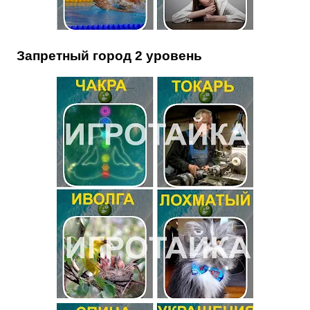
Запретный город 2 уровень