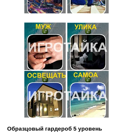
Образцовый гардероб 5 уровень