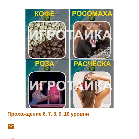
Прохождение 6, 7, 8, 9, 10 уровни