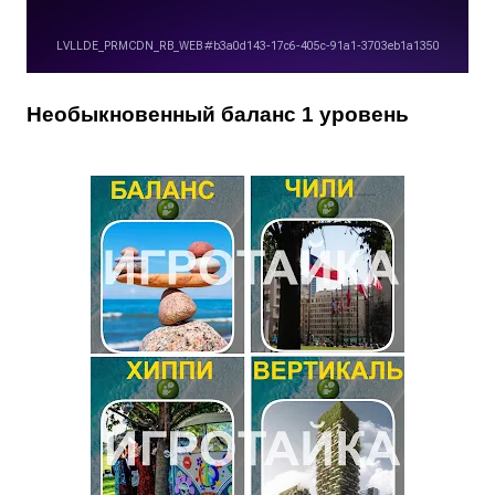
Необыкновенный баланс 1 уровень