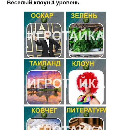
Веселый клоун 4 уровень