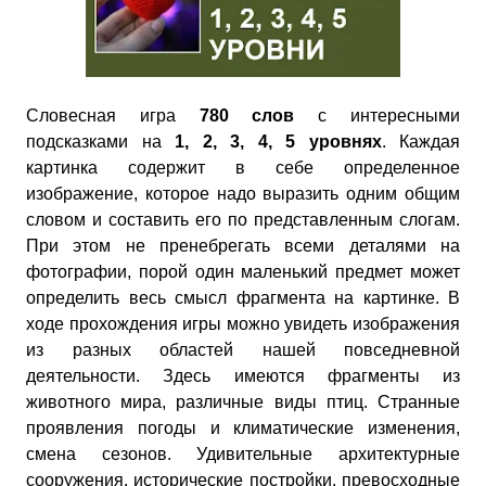
Словесная игра
780 слов
с интересными
подсказками на
1, 2, 3, 4, 5 уровнях
. Каждая
картинка содержит в себе определенное
изображение, которое надо выразить одним общим
словом и составить его по представленным слогам.
При этом не пренебрегать всеми деталями на
фотографии, порой один маленький предмет может
определить весь смысл фрагмента на картинке. В
ходе прохождения игры можно увидеть изображения
из разных областей нашей повседневной
деятельности. Здесь имеются фрагменты из
животного мира, различные виды птиц. Странные
проявления погоды и климатические изменения,
смена сезонов. Удивительные архитектурные
сооружения, исторические постройки, превосходные