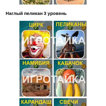
Наглый пеликан 3 уровень