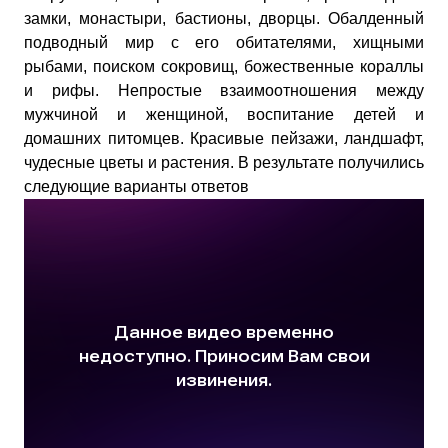
замки, монастыри, бастионы, дворцы. Обалденный
подводный мир с его обитателями, хищными
рыбами, поиском сокровищ, божественные кораллы
и рифы. Непростые взаимоотношения между
мужчиной и женщиной, воспитание детей и
домашних питомцев. Красивые пейзажи, ландшафт,
чудесные цветы и растения. В результате получились
следующие варианты ответов