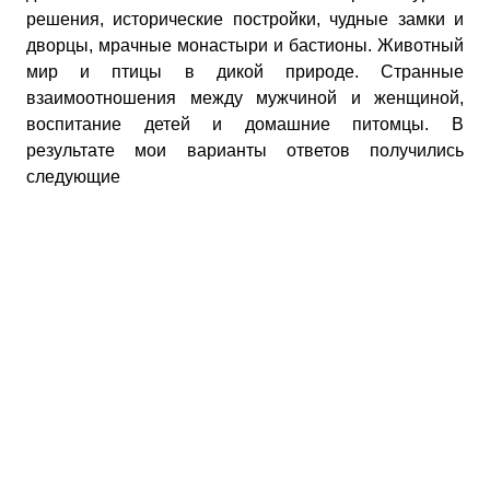
решения, исторические постройки, чудные замки и
дворцы, мрачные монастыри и бастионы. Животный
мир и птицы в дикой природе. Странные
взаимоотношения между мужчиной и женщиной,
воспитание детей и домашние питомцы. В
результате мои варианты ответов получились
следующие