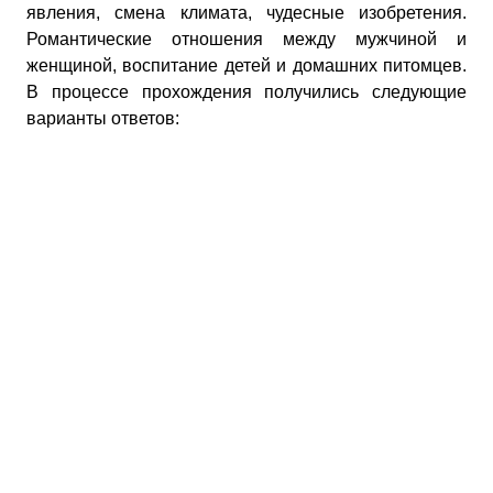
явления, смена климата, чудесные изобретения.
Романтические отношения между мужчиной и
женщиной, воспитание детей и домашних питомцев.
В процессе прохождения получились следующие
варианты ответов: