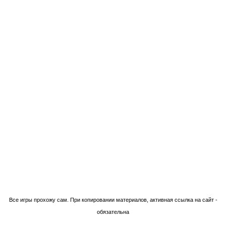
Технологии Blogger
Все игры прохожу сам. При копировании материалов, активная ссылка на сайт -
обязательна