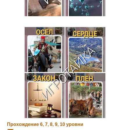
Прохождение 6, 7, 8, 9, 10 уровни