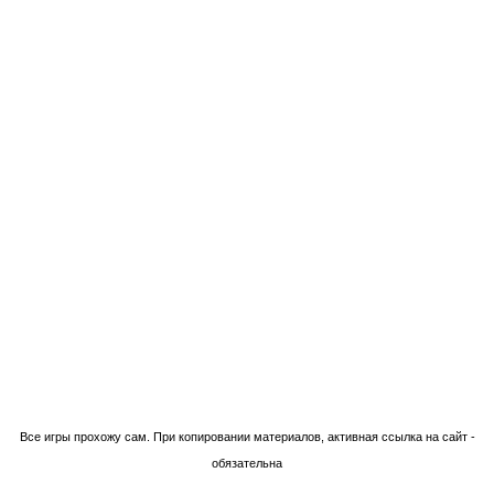
Технологии Blogger
Все игры прохожу сам. При копировании материалов, активная ссылка на сайт -
обязательна