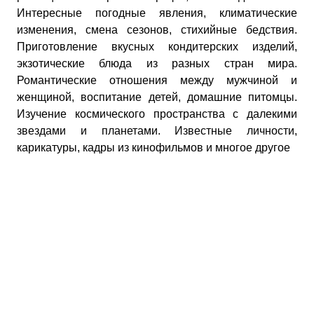
Интересные погодные явления, климатические
изменения, смена сезонов, стихийные бедствия.
Приготовление вкусных кондитерских изделий,
экзотические блюда из разных стран мира.
Романтические отношения между мужчиной и
женщиной, воспитание детей, домашние питомцы.
Изучение космического пространства с далекими
звездами и планетами. Известные личности,
карикатуры, кадры из кинофильмов и многое другое