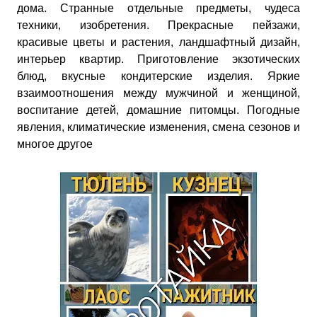
дома. Странные отдельные предметы, чудеса
техники, изобретения. Прекрасные пейзажи,
красивые цветы и растения, ландшафтный дизайн,
интерьер квартир. Приготовление экзотических
блюд, вкусные кондитерские изделия. Яркие
взаимоотношения между мужчиной и женщиной,
воспитание детей, домашние питомцы. Погодные
явления, климатические изменения, смена сезонов и
многое другое