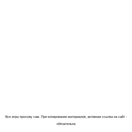
Технологии Blogger
Все игры прохожу сам. При копировании материалов, активная ссылка на сайт -
обязательна