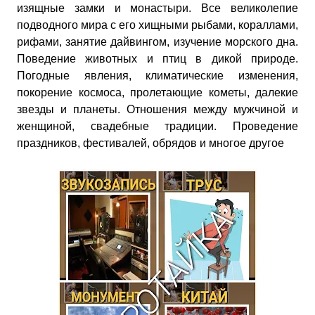
изящные замки и монастыри. Все великолепие
подводного мира с его хищными рыбами, кораллами,
рифами, занятие дайвингом, изучение морского дна.
Поведение животных и птиц в дикой природе.
Погодные явления, климатические изменения,
покорение космоса, пролетающие кометы, далекие
звезды и планеты. Отношения между мужчиной и
женщиной, свадебные традиции. Проведение
праздников, фестивалей, обрядов и многое другое